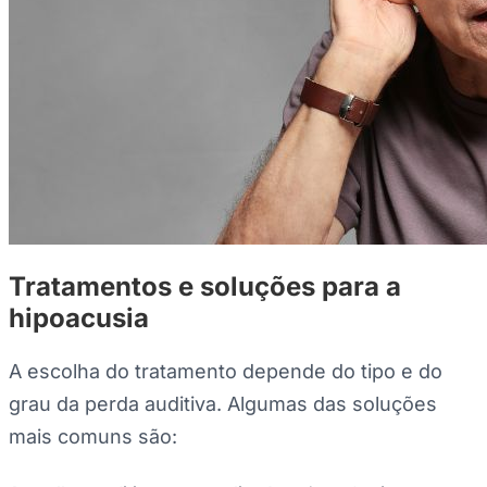
Tratamentos e soluções para a
hipoacusia
A escolha do tratamento depende do tipo e do
grau da perda auditiva. Algumas das soluções
mais comuns são: