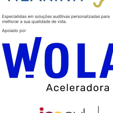
Especialistas em soluções auditivas personalizadas para
melhorar a sua qualidade de vida.
Apoiado por