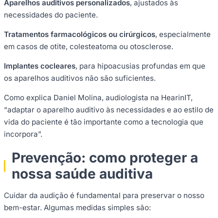
Aparelhos auditivos personalizados
, ajustados às
necessidades do paciente.
Tratamentos farmacológicos ou cirúrgicos
, especialmente
em casos de otite, colesteatoma ou otosclerose.
Implantes cocleares
, para hipoacusias profundas em que
os aparelhos auditivos não são suficientes.
Como explica Daniel Molina, audiologista na HearinIT,
“adaptar o aparelho auditivo às necessidades e ao estilo de
vida do paciente é tão importante como a tecnologia que
incorpora”.
Prevenção: como proteger a
nossa saúde auditiva
Cuidar da audição é fundamental para preservar o nosso
bem-estar. Algumas medidas simples são: