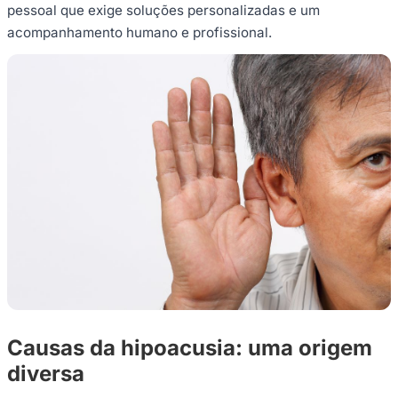
pessoal que exige soluções personalizadas e um
acompanhamento humano e profissional.
Causas da hipoacusia: uma origem
diversa