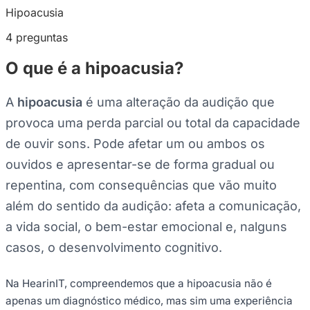
Hipoacusia
4 preguntas
O que é a hipoacusia?
A
hipoacusia
é uma alteração da audição que
provoca uma perda parcial ou total da capacidade
de ouvir sons. Pode afetar um ou ambos os
ouvidos e apresentar-se de forma gradual ou
repentina, com consequências que vão muito
além do sentido da audição: afeta a comunicação,
a vida social, o bem-estar emocional e, nalguns
casos, o desenvolvimento cognitivo.
Na HearinIT, compreendemos que a hipoacusia não é
apenas um diagnóstico médico, mas sim uma experiência