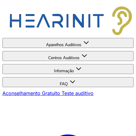
Aparelhos Auditivos
Centros Auditivos
Informação
FAQ
Aconselhamento Gratuito
Teste auditivo