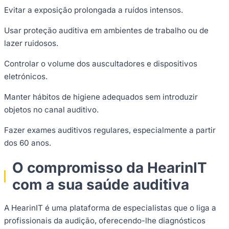
Evitar a exposição prolongada a ruídos intensos.
Usar proteção auditiva em ambientes de trabalho ou de
lazer ruidosos.
Controlar o volume dos auscultadores e dispositivos
eletrónicos.
Manter hábitos de higiene adequados sem introduzir
objetos no canal auditivo.
Fazer exames auditivos regulares, especialmente a partir
dos 60 anos.
O compromisso da HearinIT
com a sua saúde auditiva
A HearinIT é uma plataforma de especialistas que o liga a
profissionais da audição, oferecendo-lhe diagnósticos