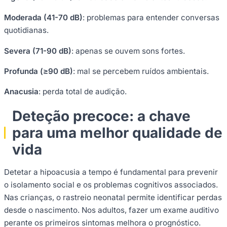
Moderada (41-70 dB)
: problemas para entender conversas
quotidianas.
Severa (71-90 dB)
: apenas se ouvem sons fortes.
Profunda (≥90 dB)
: mal se percebem ruídos ambientais.
Anacusia
: perda total de audição.
Deteção precoce: a chave
para uma melhor qualidade de
vida
Detetar a hipoacusia a tempo é fundamental para prevenir
o isolamento social e os problemas cognitivos associados.
Nas crianças, o rastreio neonatal permite identificar perdas
desde o nascimento. Nos adultos, fazer um exame auditivo
perante os primeiros sintomas melhora o prognóstico.