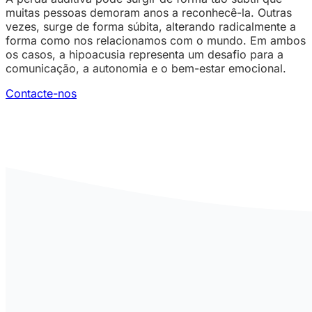
muitas pessoas demoram anos a reconhecê-la. Outras
vezes, surge de forma súbita, alterando radicalmente a
forma como nos relacionamos com o mundo. Em ambos
os casos, a hipoacusia representa um desafio para a
comunicação, a autonomia e o bem-estar emocional.
Contacte-nos