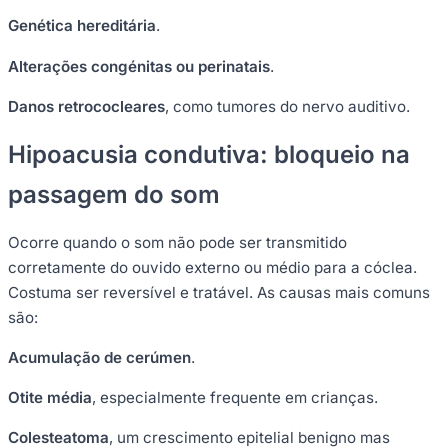
Genética hereditária
.
Alterações congénitas ou perinatais
.
Danos retrococleares
, como tumores do nervo auditivo.
Hipoacusia condutiva: bloqueio na
passagem do som
Ocorre quando o som não pode ser transmitido
corretamente do ouvido externo ou médio para a cóclea.
Costuma ser reversível e tratável. As causas mais comuns
são:
Acumulação de cerúmen
.
Otite média
, especialmente frequente em crianças.
Colesteatoma
, um crescimento epitelial benigno mas