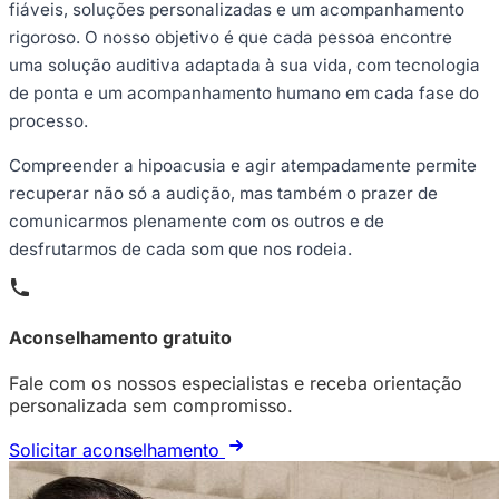
fiáveis, soluções personalizadas e um acompanhamento
rigoroso. O nosso objetivo é que cada pessoa encontre
uma solução auditiva adaptada à sua vida, com tecnologia
de ponta e um acompanhamento humano em cada fase do
processo.
Compreender a hipoacusia e agir atempadamente permite
recuperar não só a audição, mas também o prazer de
comunicarmos plenamente com os outros e de
desfrutarmos de cada som que nos rodeia.
Aconselhamento gratuito
Fale com os nossos especialistas e receba orientação
personalizada sem compromisso.
Solicitar aconselhamento