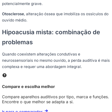
potencialmente grave.
Otosclerose
, alteração óssea que imobiliza os ossículos do
ouvido médio.
Hipoacusia mista: combinação de
problemas
Quando coexistem alterações condutivas e
neurossensoriais no mesmo ouvido, a perda auditiva é mais
complexa e requer uma abordagem integral.
Compare e escolha melhor
Compare aparelhos auditivos por tipo, marca e funções.
Encontre o que melhor se adapta a si.
Ir para o comparador