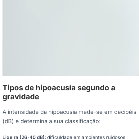
Tipos de hipoacusia segundo a
gravidade
A intensidade da hipoacusia mede-se em decibéis
(dB) e determina a sua classificação:
Ligeira (26-40 dB)
: dificuldade em ambientes ruidosos.