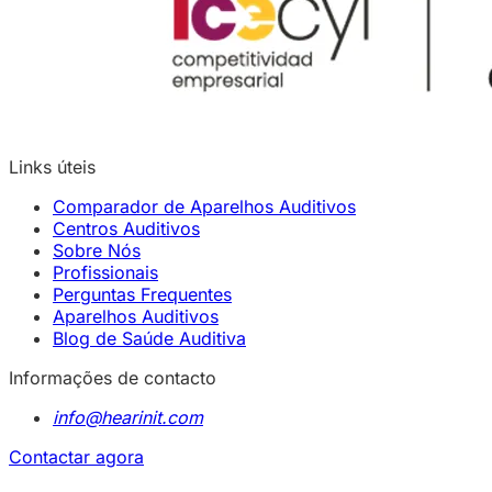
Links úteis
Comparador de Aparelhos Auditivos
Centros Auditivos
Sobre Nós
Profissionais
Perguntas Frequentes
Aparelhos Auditivos
Blog de Saúde Auditiva
Informações de contacto
info@hearinit.com
Contactar agora