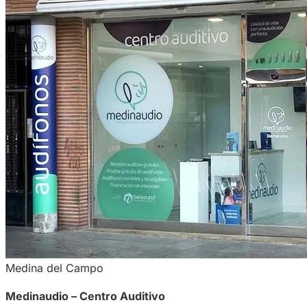
Medina del Campo
Medinaudio – Centro Auditivo