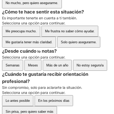
No mucho, pero quiero asegurarme.
¿Cómo te hace sentir esta situación?
Es importante tenerte en cuenta a ti también.
Selecciona una opción para continuar.
Me preocupa mucho.
Me frustra no saber cómo ayudar.
Me gustaría tener más claridad.
Solo quiero asegurarme.
¿Desde cuándo
notas?
lo
Selecciona una opción para continuar.
Semanas
Meses
Más de un año
No estoy seguro/a
¿Cuándo te gustaría recibir orientación
profesional?
Sin compromiso, solo para aclararte la situación.
Selecciona una opción para continuar.
Lo antes posible
En los próximos días
Sin prisa, pero quiero saber más