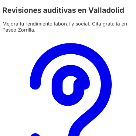
Revisiones auditivas en Valladolid
Mejora tu rendimiento laboral y social. Cita gratuita en
Paseo Zorrilla.