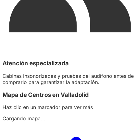
Atención especializada
Cabinas insonorizadas y pruebas del audífono antes de
comprarlo para garantizar la adaptación.
Mapa de Centros en Valladolid
Haz clic en un marcador para ver más
Cargando mapa...