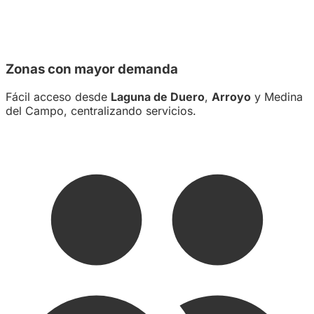
Zonas con mayor demanda
Fácil acceso desde
Laguna de Duero
,
Arroyo
y Medina
del Campo, centralizando servicios.