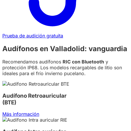
Prueba de audición gratuita
Audífonos en Valladolid: vanguardia
Recomendamos audífonos
RIC con Bluetooth
y
protección IP68. Los modelos recargables de litio son
ideales para el frío invierno pucelano.
Audífono Retroauricular
(BTE)
Más información