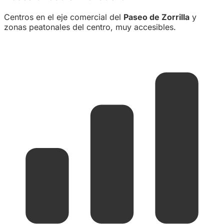
Centros en el eje comercial del
Paseo de Zorrilla
y
zonas peatonales del centro, muy accesibles.