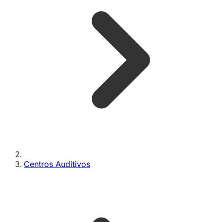
Centros Auditivos