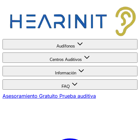
Audífonos
Centros Auditivos
Información
FAQ
Asesoramiento Gratuito
Prueba auditiva