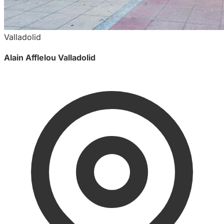
Valladolid
Alain Afflelou Valladolid