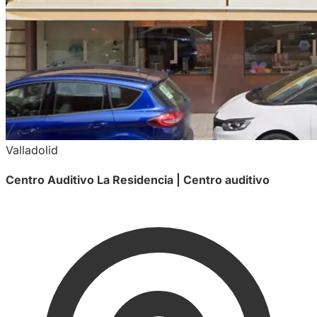
Valladolid
Centro Auditivo La Residencia | Centro auditivo