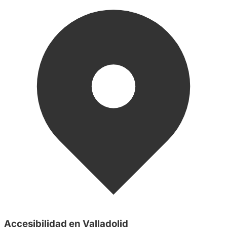
Accesibilidad en Valladolid