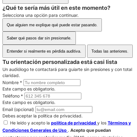
¿Qué te sería más útil en este momento?
Selecciona una opción para continuar.
Que alguien me explique qué puede estar pasando.
Saber qué pasos dar sin presionarle.
Entender si realmente es pérdida auditiva.
Todas las anteriores.
Tu orientación personalizada está casi lista
Un audiólogo te contactará para guiarte sin presiones y con total
claridad.
Nombre
*
Este campo es obligatorio.
Teléfono
*
Este campo es obligatorio.
Email (opcional)
Debes aceptar la política de privacidad.
He leído y acepto la
política de privacidad
y los
Términos y
Condiciones Generales de Uso
.
Acepto que puedan