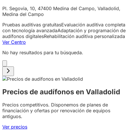
Pl. Segovia, 10, 47400 Medina del Campo, Valladolid,
Medina del Campo
Pruebas auditivas gratuitas
Evaluación auditiva completa
con tecnología avanzada
Adaptación y programación de
audífonos digitales
Rehabilitación auditiva personalizada
Ver Centro
No hay resultados para tu búsqueda.
Precios de audífonos en Valladolid
Precios competitivos. Disponemos de planes de
financiación y ofertas por renovación de equipos
antiguos.
Ver precios