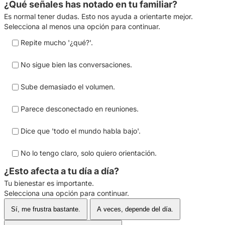
¿Qué señales has notado en tu familiar?
Es normal tener dudas. Esto nos ayuda a orientarte mejor.
Selecciona al menos una opción para continuar.
Repite mucho '¿qué?'.
No sigue bien las conversaciones.
Sube demasiado el volumen.
Parece desconectado en reuniones.
Dice que 'todo el mundo habla bajo'.
No lo tengo claro, solo quiero orientación.
¿Esto afecta a tu día a día?
Tu bienestar es importante.
Selecciona una opción para continuar.
Sí, me frustra bastante.
A veces, depende del día.