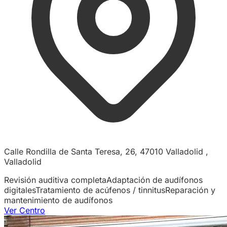
Calle Rondilla de Santa Teresa, 26, 47010 Valladolid ,
Valladolid
Revisión auditiva completa
Adaptación de audífonos
digitales
Tratamiento de acúfenos / tinnitus
Reparación y
mantenimiento de audífonos
Ver Centro