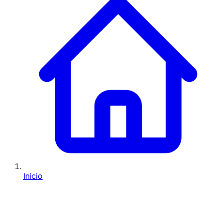
Inicio