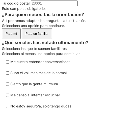
Tu código postal
Este campo es obligatorio.
¿Para quién necesitas la orientación?
Así podremos adaptar las preguntas a tu situación.
Selecciona una opción para continuar.
Para mí
Para un familiar
¿Qué señales has notado últimamente?
Selecciona las que te suenen familiares.
Selecciona al menos una opción para continuar.
Me cuesta entender conversaciones.
Subo el volumen más de lo normal.
Siento que la gente murmura.
Me canso al intentar escuchar.
No estoy seguro/a, solo tengo dudas.