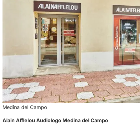
Medina del Campo
Alain Afflelou Audiologo Medina del Campo