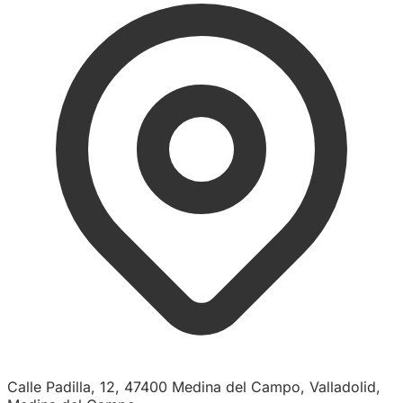
Calle Padilla, 12, 47400 Medina del Campo, Valladolid,