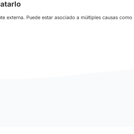
atarlo
ente externa. Puede estar asociado a múltiples causas como 