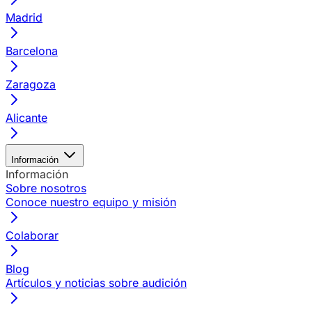
Madrid
Barcelona
Zaragoza
Alicante
Información
Información
Sobre nosotros
Conoce nuestro equipo y misión
Colaborar
Blog
Artículos y noticias sobre audición