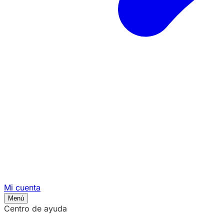
Mi cuenta
Menú
Centro de ayuda