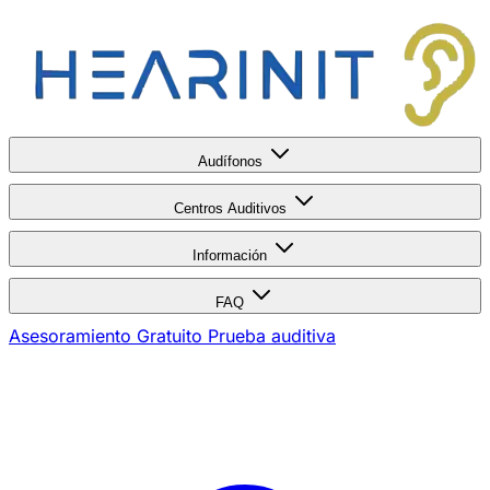
Audífonos
Centros Auditivos
Información
FAQ
Asesoramiento Gratuito
Prueba auditiva