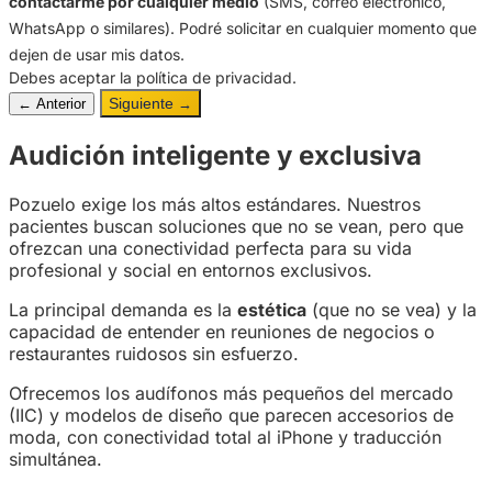
contactarme por cualquier medio
(SMS, correo electrónico,
WhatsApp o similares). Podré solicitar en cualquier momento que
dejen de usar mis datos.
Debes aceptar la política de privacidad.
Siguiente
← Anterior
→
Audición inteligente y exclusiva
Pozuelo exige los más altos estándares. Nuestros
pacientes buscan soluciones que no se vean, pero que
ofrezcan una conectividad perfecta para su vida
profesional y social en entornos exclusivos.
La principal demanda es la
estética
(que no se vea) y la
capacidad de entender en reuniones de negocios o
restaurantes ruidosos sin esfuerzo.
Ofrecemos los audífonos más pequeños del mercado
(IIC) y modelos de diseño que parecen accesorios de
moda, con conectividad total al iPhone y traducción
simultánea.