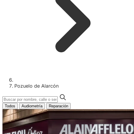
Pozuelo de Alarcón
Todos
Audiometría
Reparación