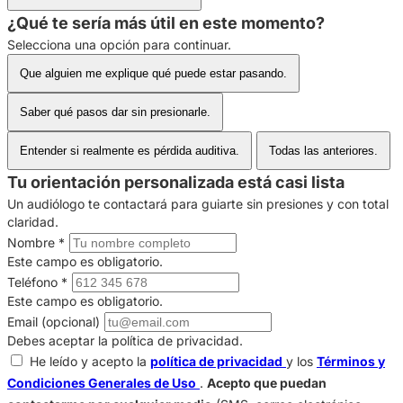
¿Qué te sería más útil en este momento?
Selecciona una opción para continuar.
Que alguien me explique qué puede estar pasando.
Saber qué pasos dar sin presionarle.
Entender si realmente es pérdida auditiva.
Todas las anteriores.
Tu orientación personalizada está casi lista
Un audiólogo te contactará para guiarte sin presiones y con total
claridad.
Nombre
*
Este campo es obligatorio.
Teléfono
*
Este campo es obligatorio.
Email (opcional)
Debes aceptar la política de privacidad.
He leído y acepto la
política de privacidad
y los
Términos y
Condiciones Generales de Uso
.
Acepto que puedan