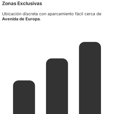
Zonas Exclusivas
Ubicación discreta con aparcamiento fácil cerca de
Avenida de Europa
.