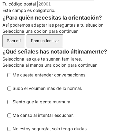
Tu código postal
Este campo es obligatorio.
¿Para quién necesitas la orientación?
Así podremos adaptar las preguntas a tu situación.
Selecciona una opción para continuar.
Para mí
Para un familiar
¿Qué señales has notado últimamente?
Selecciona las que te suenen familiares.
Selecciona al menos una opción para continuar.
Me cuesta entender conversaciones.
Subo el volumen más de lo normal.
Siento que la gente murmura.
Me canso al intentar escuchar.
No estoy seguro/a, solo tengo dudas.