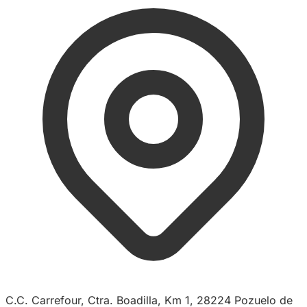
C.C. Carrefour, Ctra. Boadilla, Km 1, 28224 Pozuelo de