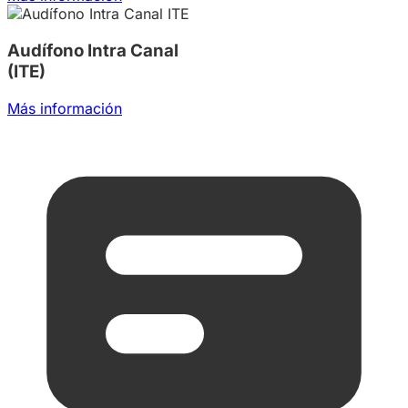
Audífono Intra Canal
(ITE)
Más información