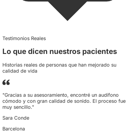
Testimonios Reales
Lo que dicen
nuestros
pacientes
Historias reales de personas que han mejorado su
calidad de vida
"Gracias a su asesoramiento, encontré un audífono
cómodo y con gran calidad de sonido. El proceso fue
muy sencillo."
Sara Conde
Barcelona