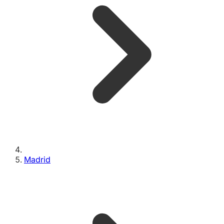
Madrid