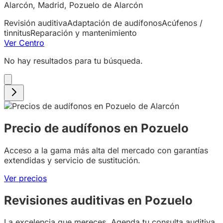
Alarcón, Madrid, Pozuelo de Alarcón
Revisión auditiva
Adaptación de audífonos
Acúfenos /
tinnitus
Reparación y mantenimiento
Ver Centro
No hay resultados para tu búsqueda.
Precio de audífonos en Pozuelo
Acceso a la gama más alta del mercado con garantías
extendidas y servicio de sustitución.
Ver precios
Revisiones auditivas en Pozuelo
La excelencia que mereces. Agenda tu consulta auditiva