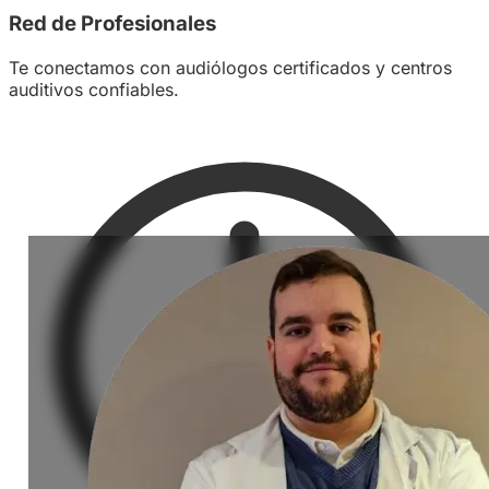
Red de Profesionales
Te conectamos con audiólogos certificados y centros
auditivos confiables.