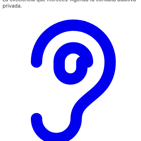
privada.