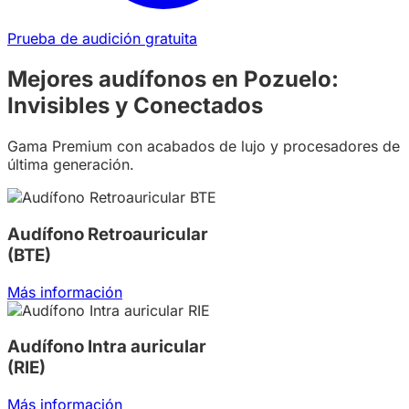
Prueba de audición gratuita
Mejores audífonos en Pozuelo:
Invisibles y Conectados
Gama Premium con acabados de lujo y procesadores de
última generación.
Audífono Retroauricular
(BTE)
Más información
Audífono Intra auricular
(RIE)
Más información