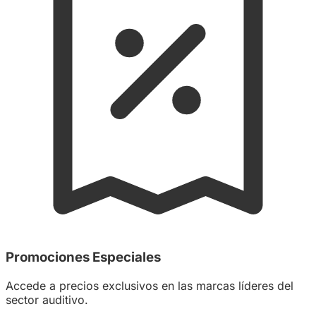
Promociones Especiales
Accede a precios exclusivos en las marcas líderes del
sector auditivo.