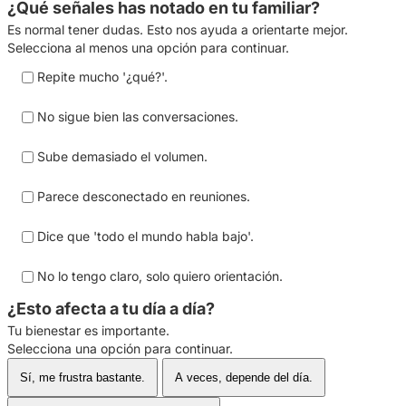
¿Qué señales has notado en tu familiar?
Es normal tener dudas. Esto nos ayuda a orientarte mejor.
Selecciona al menos una opción para continuar.
Repite mucho '¿qué?'.
No sigue bien las conversaciones.
Sube demasiado el volumen.
Parece desconectado en reuniones.
Dice que 'todo el mundo habla bajo'.
No lo tengo claro, solo quiero orientación.
¿Esto afecta a tu día a día?
Tu bienestar es importante.
Selecciona una opción para continuar.
Sí, me frustra bastante.
A veces, depende del día.