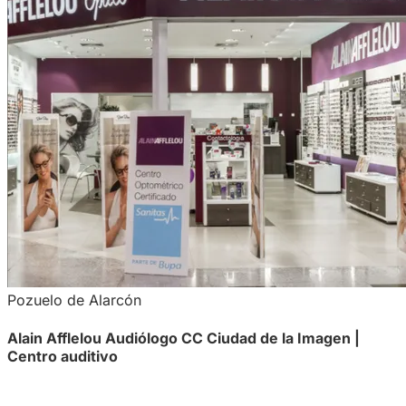
Pozuelo de Alarcón
Alain Afflelou Audiólogo CC Ciudad de la Imagen |
Centro auditivo