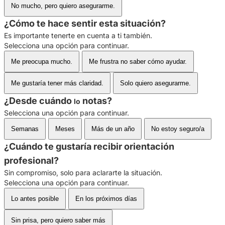
No mucho, pero quiero asegurarme.
¿Cómo te hace sentir esta situación?
Es importante tenerte en cuenta a ti también.
Selecciona una opción para continuar.
Me preocupa mucho.
Me frustra no saber cómo ayudar.
Me gustaría tener más claridad.
Solo quiero asegurarme.
¿Desde cuándo
notas?
lo
Selecciona una opción para continuar.
Semanas
Meses
Más de un año
No estoy seguro/a
¿Cuándo te gustaría recibir orientación
profesional?
Sin compromiso, solo para aclararte la situación.
Selecciona una opción para continuar.
Lo antes posible
En los próximos días
Sin prisa, pero quiero saber más