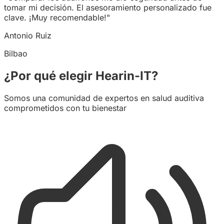
tomar mi decisión. El asesoramiento personalizado fue
clave. ¡Muy recomendable!"
Antonio Ruiz
Bilbao
¿Por qué elegir Hearin-IT?
Somos una comunidad de expertos en salud auditiva
comprometidos con tu bienestar