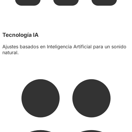
Tecnología IA
Ajustes basados en Inteligencia Artificial para un sonido
natural.