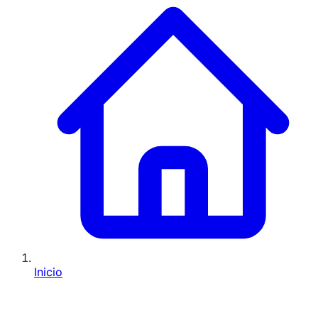
Inicio