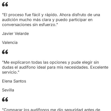
"El proceso fue fácil y rápido. Ahora disfruto de una
audición mucho más clara y puedo participar en
conversaciones sin esfuerzo."
Javier Velarde
Valencia
"Me explicaron todas las opciones y pude elegir sin
dudas el audífono ideal para mis necesidades. Excelente
servicio."
Elena Santos
Sevilla
"Comparar los audífonos me dio seguridad antes de