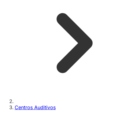
Centros Auditivos