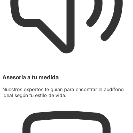
Asesoría a tu medida
Nuestros expertos te guían para encontrar el audífono
ideal según tu estilo de vida.