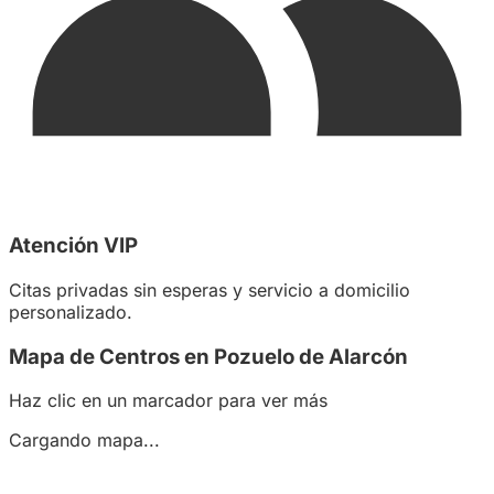
Atención VIP
Citas privadas sin esperas y servicio a domicilio
personalizado.
Mapa de Centros en Pozuelo de Alarcón
Haz clic en un marcador para ver más
Cargando mapa...