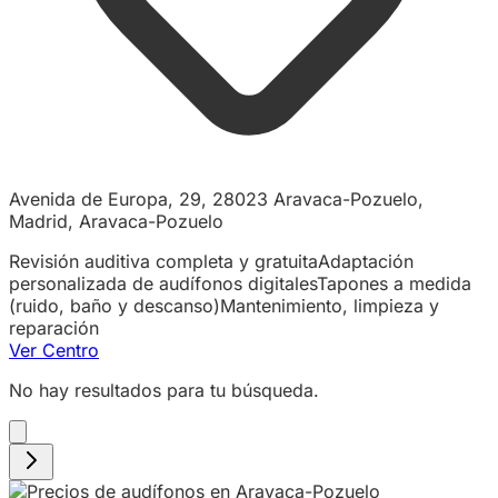
Avenida de Europa, 29, 28023 Aravaca-Pozuelo,
Madrid, Aravaca-Pozuelo
Revisión auditiva completa y gratuita
Adaptación
personalizada de audífonos digitales
Tapones a medida
(ruido, baño y descanso)
Mantenimiento, limpieza y
reparación
Ver Centro
No hay resultados para tu búsqueda.