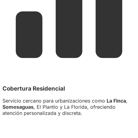
Cobertura Residencial
Servicio cercano para urbanizaciones como
La Finca
,
Somosaguas
, El Plantío y La Florida, ofreciendo
atención personalizada y discreta.