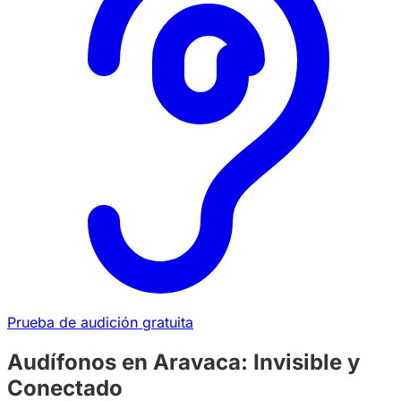
Prueba de audición gratuita
Audífonos en Aravaca: Invisible y
Conectado