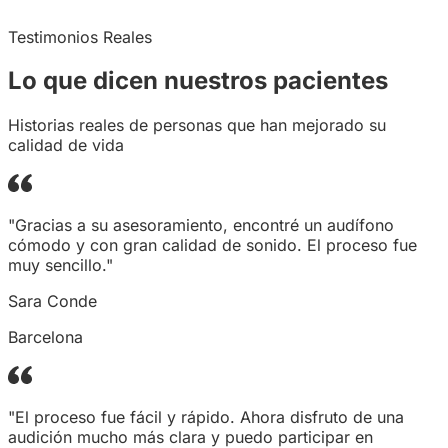
Testimonios Reales
Lo que dicen
nuestros
pacientes
Historias reales de personas que han mejorado su
calidad de vida
"Gracias a su asesoramiento, encontré un audífono
cómodo y con gran calidad de sonido. El proceso fue
muy sencillo."
Sara Conde
Barcelona
"El proceso fue fácil y rápido. Ahora disfruto de una
audición mucho más clara y puedo participar en