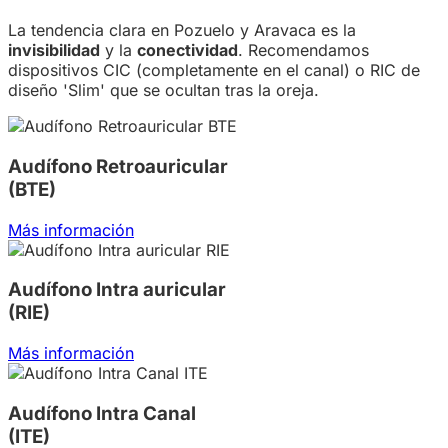
La tendencia clara en Pozuelo y Aravaca es la
invisibilidad
y la
conectividad
. Recomendamos
dispositivos CIC (completamente en el canal) o RIC de
diseño 'Slim' que se ocultan tras la oreja.
Audífono Retroauricular
(BTE)
Más información
Audífono Intra auricular
(RIE)
Más información
Audífono Intra Canal
(ITE)