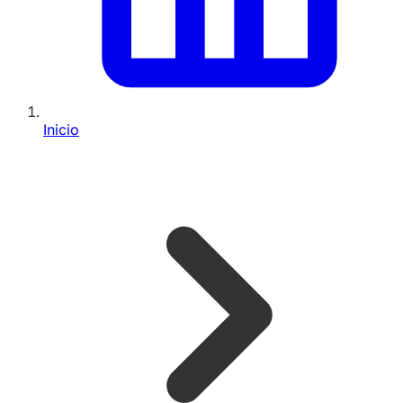
Inicio