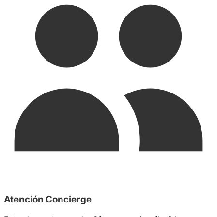
Atención Concierge