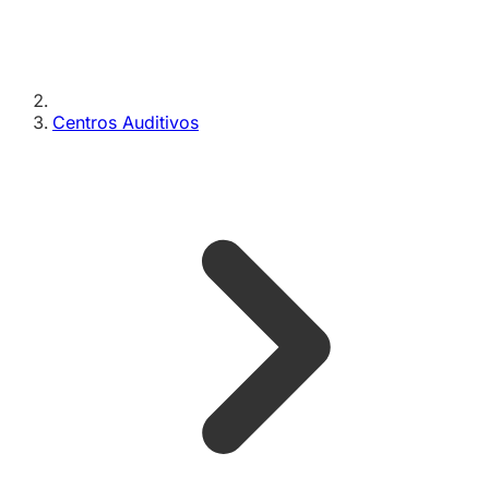
Centros Auditivos