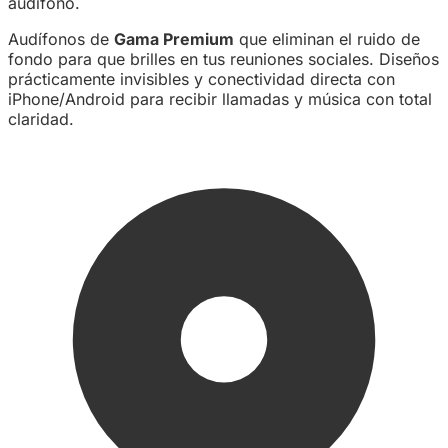
audífono.
Audífonos de
Gama Premium
que eliminan el ruido de
fondo para que brilles en tus reuniones sociales. Diseños
prácticamente invisibles y conectividad directa con
iPhone/Android para recibir llamadas y música con total
claridad.