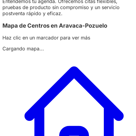
Entendemos tu agenda. Ofrecemos citas flexibles,
pruebas de producto sin compromiso y un servicio
postventa rápido y eficaz.
Mapa de Centros en Aravaca-Pozuelo
Haz clic en un marcador para ver más
Cargando mapa...