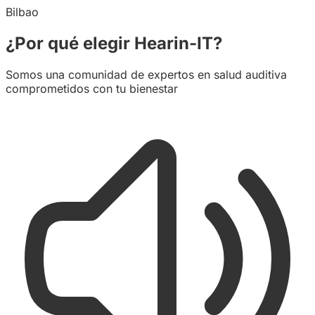
Bilbao
¿Por qué elegir Hearin-IT?
Somos una comunidad de expertos en salud auditiva
comprometidos con tu bienestar