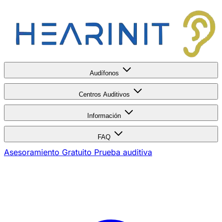
Audífonos
Centros Auditivos
Información
FAQ
Asesoramiento Gratuito
Prueba auditiva