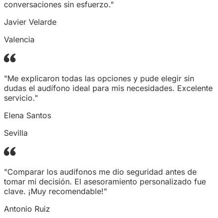
conversaciones sin esfuerzo."
Javier Velarde
Valencia
"Me explicaron todas las opciones y pude elegir sin
dudas el audífono ideal para mis necesidades. Excelente
servicio."
Elena Santos
Sevilla
"Comparar los audífonos me dio seguridad antes de
tomar mi decisión. El asesoramiento personalizado fue
clave. ¡Muy recomendable!"
Antonio Ruiz