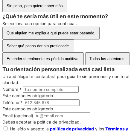
Sin prisa, pero quiero saber más
¿Qué te sería más útil en este momento?
Selecciona una opción para continuar.
Que alguien me explique qué puede estar pasando.
Saber qué pasos dar sin presionarle.
Entender si realmente es pérdida auditiva.
Todas las anteriores.
Tu orientación personalizada está casi lista
Un audiólogo te contactará para guiarte sin presiones y con total
claridad.
Nombre
*
Este campo es obligatorio.
Teléfono
*
Este campo es obligatorio.
Email (opcional)
Debes aceptar la política de privacidad.
He leído y acepto la
política de privacidad
y los
Términos y