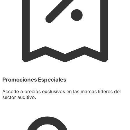
Promociones Especiales
Accede a precios exclusivos en las marcas líderes del
sector auditivo.