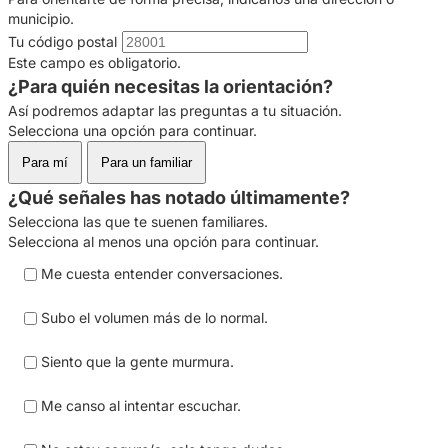
municipio.
Tu código postal
Este campo es obligatorio.
¿Para quién necesitas la orientación?
Así podremos adaptar las preguntas a tu situación.
Selecciona una opción para continuar.
Para mí
Para un familiar
¿Qué señales has notado últimamente?
Selecciona las que te suenen familiares.
Selecciona al menos una opción para continuar.
Me cuesta entender conversaciones.
Subo el volumen más de lo normal.
Siento que la gente murmura.
Me canso al intentar escuchar.