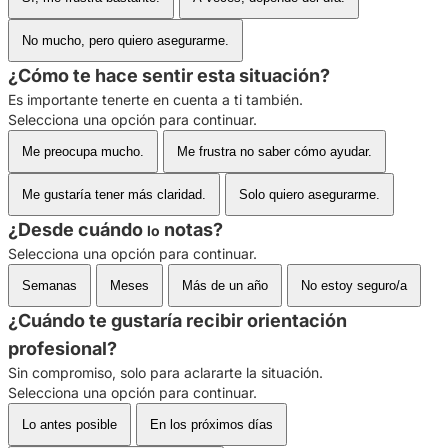
No mucho, pero quiero asegurarme.
¿Cómo te hace sentir esta situación?
Es importante tenerte en cuenta a ti también.
Selecciona una opción para continuar.
Me preocupa mucho.
Me frustra no saber cómo ayudar.
Me gustaría tener más claridad.
Solo quiero asegurarme.
¿Desde cuándo
notas?
lo
Selecciona una opción para continuar.
Semanas
Meses
Más de un año
No estoy seguro/a
¿Cuándo te gustaría recibir orientación
profesional?
Sin compromiso, solo para aclararte la situación.
Selecciona una opción para continuar.
Lo antes posible
En los próximos días