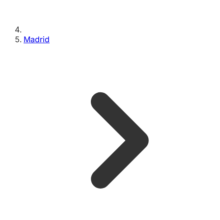
Madrid