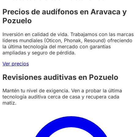
Precios de audífonos en Aravaca y
Pozuelo
Inversión en calidad de vida. Trabajamos con las marcas
líderes mundiales (Oticon, Phonak, Resound) ofreciendo
la última tecnología del mercado con garantías
ampliadas y seguro de pérdida.
Ver precios
Revisiones auditivas en Pozuelo
Mantén tu nivel de exigencia. Ven a probar la última
tecnología auditiva cerca de casa y recupera cada
matiz.