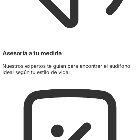
Asesoría a tu medida
Nuestros expertos te guían para encontrar el audífono
ideal según tu estilo de vida.