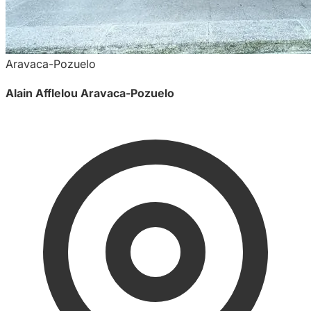
Aravaca-Pozuelo
Alain Afflelou Aravaca-Pozuelo