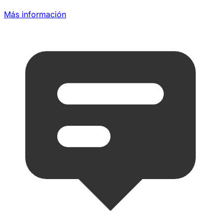
Más información