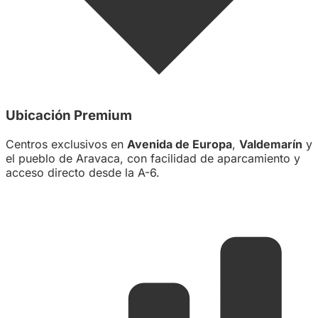
Ubicación Premium
Centros exclusivos en
Avenida de Europa
,
Valdemarín
y
el pueblo de Aravaca, con facilidad de aparcamiento y
acceso directo desde la A-6.