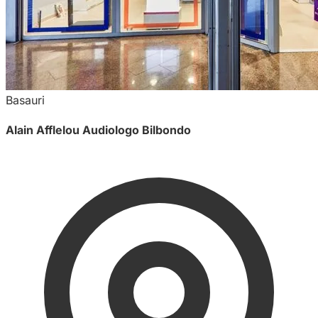
Basauri
Alain Afflelou Audiologo Bilbondo