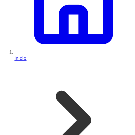
Inicio