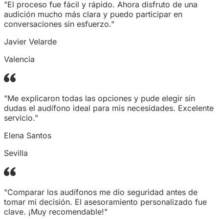
"El proceso fue fácil y rápido. Ahora disfruto de una
audición mucho más clara y puedo participar en
conversaciones sin esfuerzo."
Javier Velarde
Valencia
"Me explicaron todas las opciones y pude elegir sin
dudas el audífono ideal para mis necesidades. Excelente
servicio."
Elena Santos
Sevilla
"Comparar los audífonos me dio seguridad antes de
tomar mi decisión. El asesoramiento personalizado fue
clave. ¡Muy recomendable!"