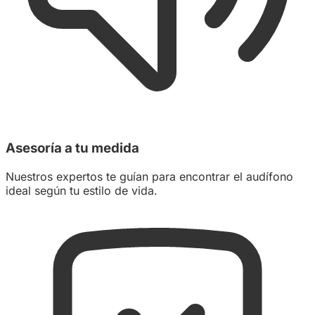
Asesoría a tu medida
Nuestros expertos te guían para encontrar el audífono
ideal según tu estilo de vida.