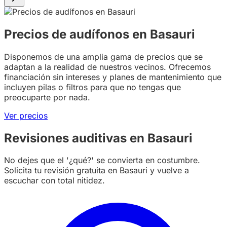
Precios de audífonos en Basauri
Disponemos de una amplia gama de precios que se
adaptan a la realidad de nuestros vecinos. Ofrecemos
financiación sin intereses y planes de mantenimiento que
incluyen pilas o filtros para que no tengas que
preocuparte por nada.
Ver precios
Revisiones auditivas en Basauri
No dejes que el '¿qué?' se convierta en costumbre.
Solicita tu revisión gratuita en Basauri y vuelve a
escuchar con total nitidez.