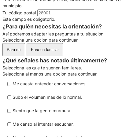
municipio.
Tu código postal
Este campo es obligatorio.
¿Para quién necesitas la orientación?
Así podremos adaptar las preguntas a tu situación.
Selecciona una opción para continuar.
Para mí
Para un familiar
¿Qué señales has notado últimamente?
Selecciona las que te suenen familiares.
Selecciona al menos una opción para continuar.
Me cuesta entender conversaciones.
Subo el volumen más de lo normal.
Siento que la gente murmura.
Me canso al intentar escuchar.