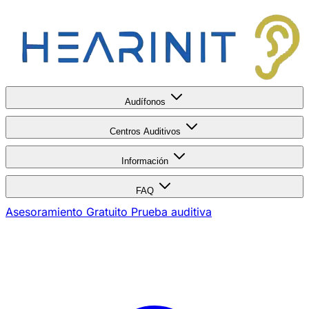
Audífonos
Centros Auditivos
Información
FAQ
Asesoramiento Gratuito
Prueba auditiva