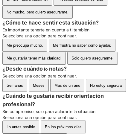
No mucho, pero quiero asegurarme.
¿Cómo te hace sentir esta situación?
Es importante tenerte en cuenta a ti también.
Selecciona una opción para continuar.
Me preocupa mucho.
Me frustra no saber cómo ayudar.
Me gustaría tener más claridad.
Solo quiero asegurarme.
¿Desde cuándo
notas?
lo
Selecciona una opción para continuar.
Semanas
Meses
Más de un año
No estoy seguro/a
¿Cuándo te gustaría recibir orientación
profesional?
Sin compromiso, solo para aclararte la situación.
Selecciona una opción para continuar.
Lo antes posible
En los próximos días