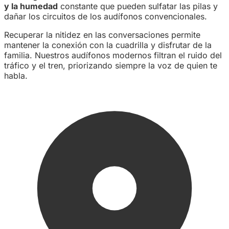
y la humedad
constante que pueden sulfatar las pilas y
dañar los circuitos de los audífonos convencionales.
Recuperar la nitidez en las conversaciones permite
mantener la conexión con la cuadrilla y disfrutar de la
familia. Nuestros audífonos modernos filtran el ruido del
tráfico y el tren, priorizando siempre la voz de quien te
habla.