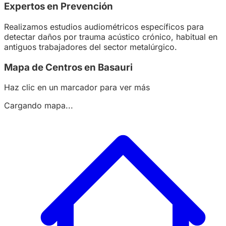
Expertos en Prevención
Realizamos estudios audiométricos específicos para
detectar daños por trauma acústico crónico, habitual en
antiguos trabajadores del sector metalúrgico.
Mapa de Centros en Basauri
Haz clic en un marcador para ver más
Cargando mapa...