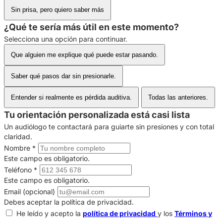
Sin prisa, pero quiero saber más
¿Qué te sería más útil en este momento?
Selecciona una opción para continuar.
Que alguien me explique qué puede estar pasando.
Saber qué pasos dar sin presionarle.
Entender si realmente es pérdida auditiva.
Todas las anteriores.
Tu orientación personalizada está casi lista
Un audiólogo te contactará para guiarte sin presiones y con total
claridad.
Nombre
*
Este campo es obligatorio.
Teléfono
*
Este campo es obligatorio.
Email (opcional)
Debes aceptar la política de privacidad.
He leído y acepto la
política de privacidad
y los
Términos y