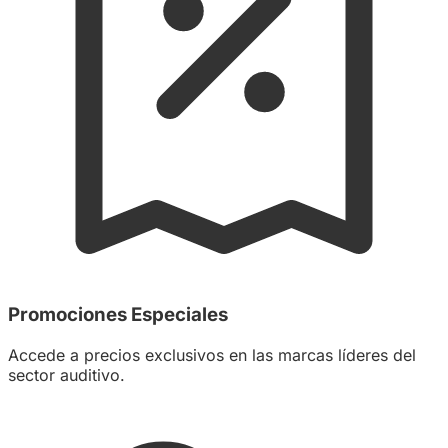
Promociones Especiales
Accede a precios exclusivos en las marcas líderes del
sector auditivo.