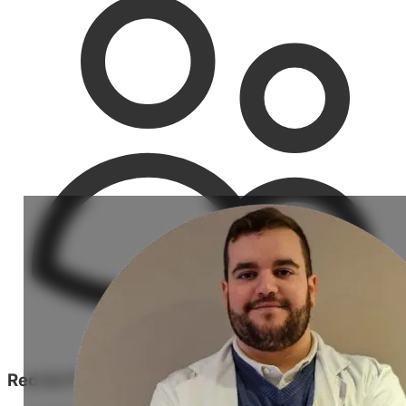
Red de Profesionales