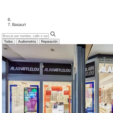
Basauri
Todos
Audiometría
Reparación