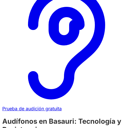
Prueba de audición gratuita
Audífonos en Basauri: Tecnología y