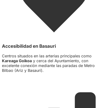
Accesibilidad en Basauri
Centros situados en las arterias principales como
Kareaga Goikoa
y cerca del Ayuntamiento, con
excelente conexión mediante las paradas de Metro
Bilbao (Ariz y Basauri).