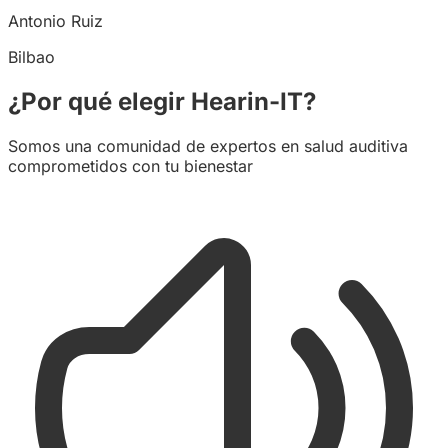
Antonio Ruiz
Bilbao
¿Por qué elegir Hearin-IT?
Somos una comunidad de expertos en salud auditiva
comprometidos con tu bienestar