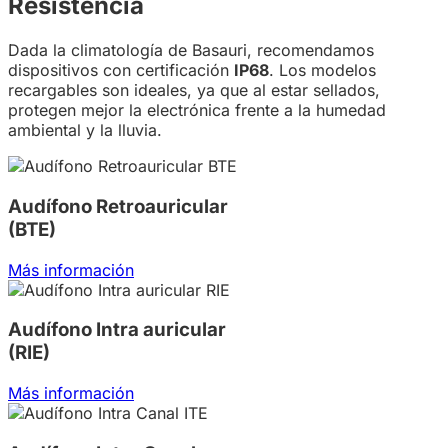
Resistencia
Dada la climatología de Basauri, recomendamos
dispositivos con certificación
IP68
. Los modelos
recargables son ideales, ya que al estar sellados,
protegen mejor la electrónica frente a la humedad
ambiental y la lluvia.
Audífono Retroauricular
(BTE)
Más información
Audífono Intra auricular
(RIE)
Más información