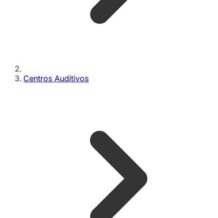
Centros Auditivos