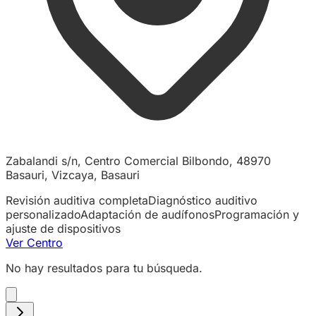
Zabalandi s/n, Centro Comercial Bilbondo, 48970
Basauri, Vizcaya, Basauri
Revisión auditiva completa
Diagnóstico auditivo
personalizado
Adaptación de audífonos
Programación y
ajuste de dispositivos
Ver Centro
No hay resultados para tu búsqueda.