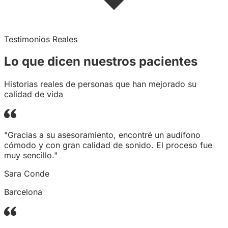
Testimonios Reales
Lo que dicen
nuestros
pacientes
Historias reales de personas que han mejorado su
calidad de vida
"Gracias a su asesoramiento, encontré un audífono
cómodo y con gran calidad de sonido. El proceso fue
muy sencillo."
Sara Conde
Barcelona