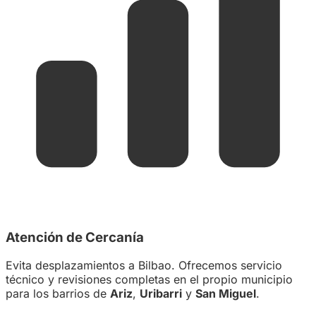
Atención de Cercanía
Evita desplazamientos a Bilbao. Ofrecemos servicio
técnico y revisiones completas en el propio municipio
para los barrios de
Ariz
,
Uribarri
y
San Miguel
.