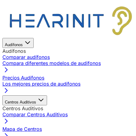
Audífonos
Audífonos
Comparar audífonos
Compara diferentes modelos de audifonos
Precios Audífonos
Los mejores precios de audífonos
Centros Auditivos
Centros Auditivos
Comparar Centros Auditivos
Mapa de Centros