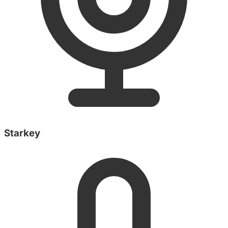
Starkey