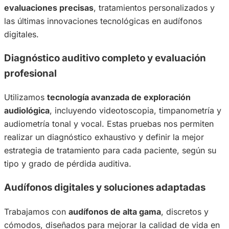
evaluaciones precisas
, tratamientos personalizados y
las últimas innovaciones tecnológicas en audífonos
digitales.
Diagnóstico auditivo completo y evaluación
profesional
Utilizamos
tecnología avanzada de exploración
audiológica
, incluyendo videotoscopia, timpanometría y
audiometría tonal y vocal. Estas pruebas nos permiten
realizar un diagnóstico exhaustivo y definir la mejor
estrategia de tratamiento para cada paciente, según su
tipo y grado de pérdida auditiva.
Audífonos digitales y soluciones adaptadas
Trabajamos con
audífonos de alta gama
, discretos y
cómodos, diseñados para mejorar la calidad de vida en