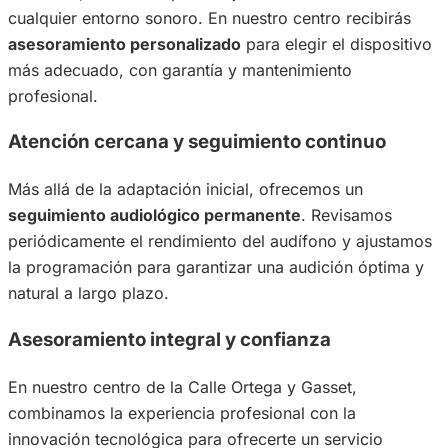
cualquier entorno sonoro. En nuestro centro recibirás
asesoramiento personalizado
para elegir el dispositivo
más adecuado, con garantía y mantenimiento
profesional.
Atención cercana y seguimiento continuo
Más allá de la adaptación inicial, ofrecemos un
seguimiento audiológico permanente
. Revisamos
periódicamente el rendimiento del audífono y ajustamos
la programación para garantizar una audición óptima y
natural a largo plazo.
Asesoramiento integral y confianza
En nuestro centro de la Calle Ortega y Gasset,
combinamos la experiencia profesional con la
innovación tecnológica para ofrecerte un servicio