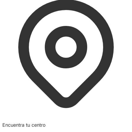
Encuentra tu centro