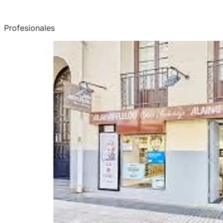
Profesionales