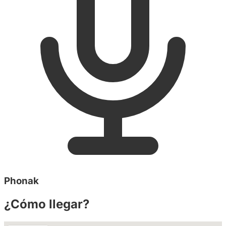
Phonak
¿Cómo llegar?