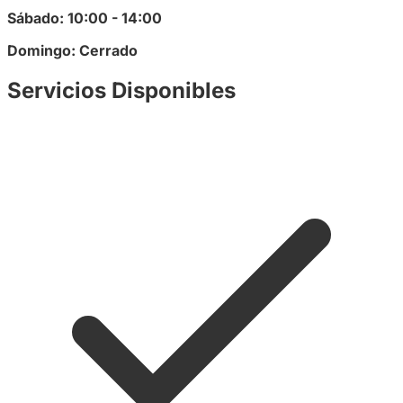
Sábado: 10:00 - 14:00
Domingo: Cerrado
Servicios Disponibles