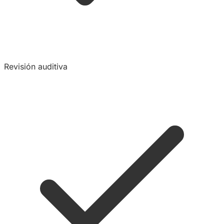
Revisión auditiva