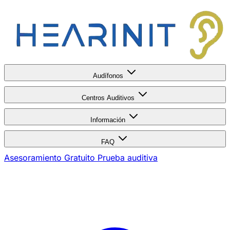
Audífonos
Centros Auditivos
Información
FAQ
Asesoramiento Gratuito
Prueba auditiva