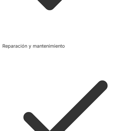
Reparación y mantenimiento