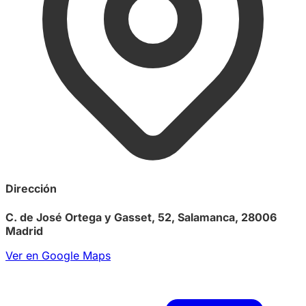
Dirección
C. de José Ortega y Gasset, 52, Salamanca, 28006
Madrid
Ver en Google Maps