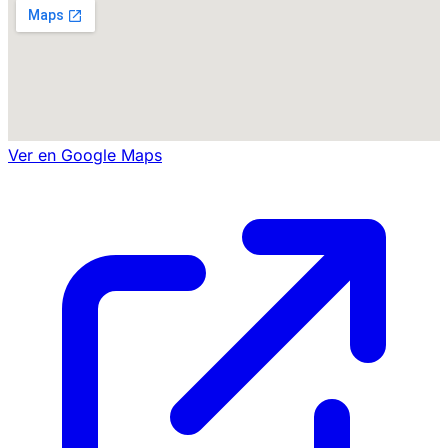
Ver en Google Maps