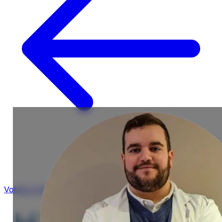
Volver a Centros Auditivos