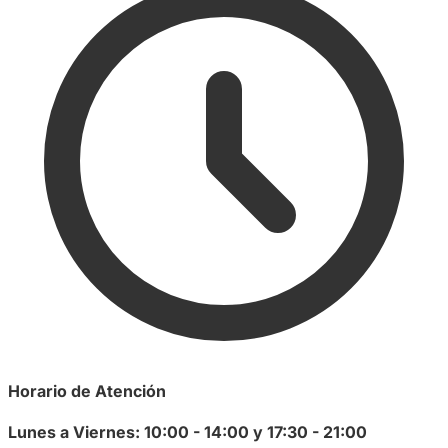
Horario de Atención
Lunes a Viernes: 10:00 - 14:00 y 17:30 - 21:00