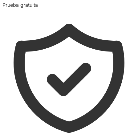
Prueba gratuita