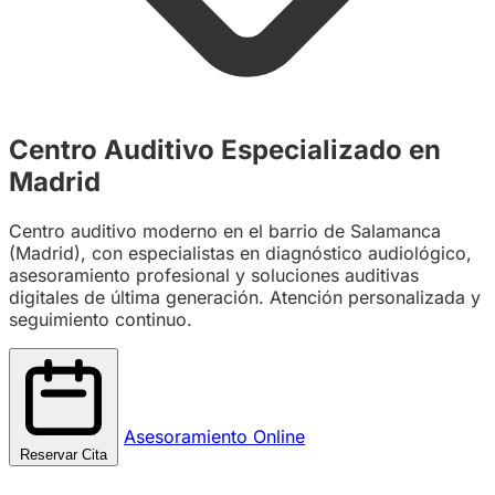
Centro Auditivo Especializado en
Madrid
Centro auditivo moderno en el barrio de Salamanca
(Madrid), con especialistas en diagnóstico audiológico,
asesoramiento profesional y soluciones auditivas
digitales de última generación. Atención personalizada y
seguimiento continuo.
Asesoramiento Online
Reservar Cita