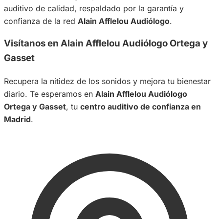
auditivo de calidad, respaldado por la garantía y
confianza de la red
Alain Afflelou Audiólogo
.
Visítanos en Alain Afflelou Audiólogo Ortega y
Gasset
Recupera la nitidez de los sonidos y mejora tu bienestar
diario. Te esperamos en
Alain Afflelou Audiólogo
Ortega y Gasset
, tu
centro auditivo de confianza en
Madrid
.