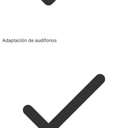
Adaptación de audífonos