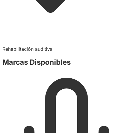
Rehabilitación auditiva
Marcas Disponibles