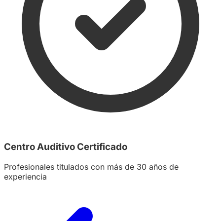
Centro Auditivo Certificado
Profesionales titulados con más de 30 años de
experiencia