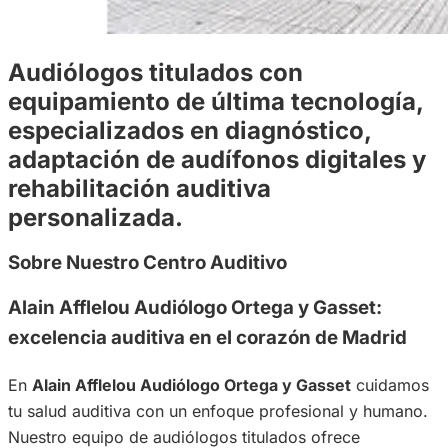
Audiólogos titulados con
equipamiento de última tecnología,
especializados en diagnóstico,
adaptación de audífonos digitales y
rehabilitación auditiva
personalizada.
Sobre Nuestro Centro Auditivo
Alain Afflelou Audiólogo Ortega y Gasset:
excelencia auditiva en el corazón de Madrid
En
Alain Afflelou Audiólogo Ortega y Gasset
cuidamos
tu salud auditiva con un enfoque profesional y humano.
Nuestro equipo de audiólogos titulados ofrece