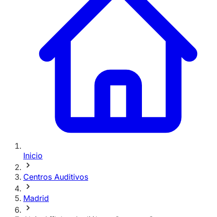
Inicio
Centros Auditivos
Madrid