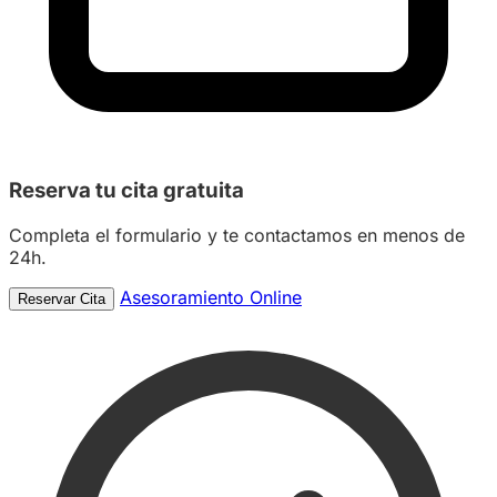
Reserva tu
cita gratuita
Completa el formulario y te contactamos en menos de
24h.
Asesoramiento Online
Reservar Cita