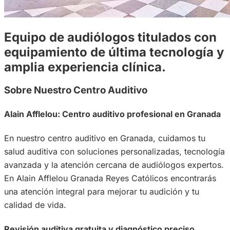
Equipo de audiólogos titulados con
equipamiento de última tecnología y
amplia experiencia clínica.
Sobre Nuestro Centro Auditivo
Alain Afflelou: Centro auditivo profesional en Granada
En nuestro centro auditivo en Granada, cuidamos tu
salud auditiva con soluciones personalizadas, tecnología
avanzada y la atención cercana de audiólogos expertos.
En Alain Afflelou Granada Reyes Católicos encontrarás
una atención integral para mejorar tu audición y tu
calidad de vida.
Revisión auditiva gratuita y diagnóstico preciso