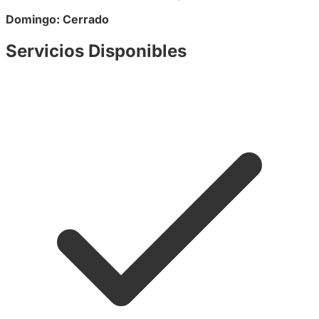
Domingo: Cerrado
Servicios Disponibles