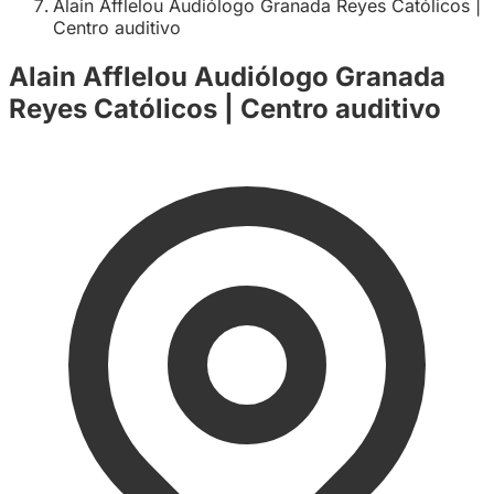
Alain Afflelou Audiólogo Granada Reyes Católicos |
Centro auditivo
Alain Afflelou Audiólogo Granada
Reyes Católicos | Centro auditivo