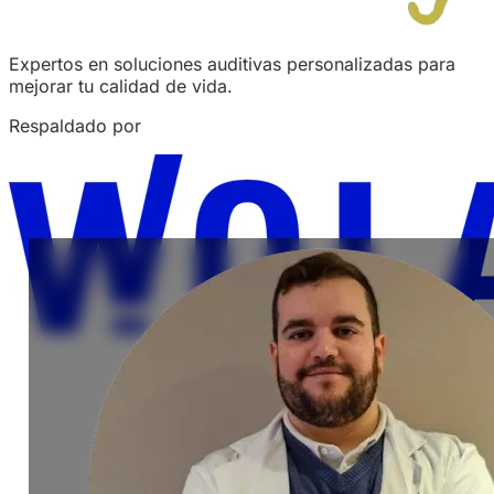
Expertos en soluciones auditivas personalizadas para
mejorar tu calidad de vida.
Respaldado por