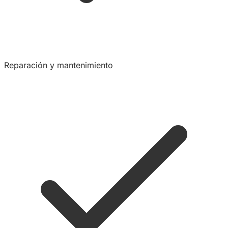
Reparación y mantenimiento