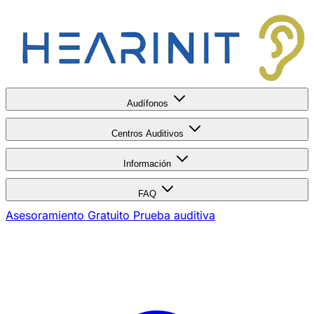
Audífonos
Centros Auditivos
Información
FAQ
Asesoramiento Gratuito
Prueba auditiva