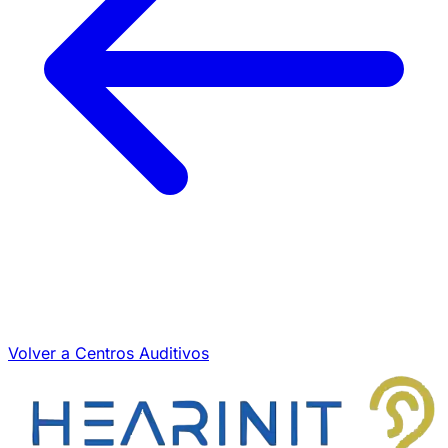
Volver a Centros Auditivos