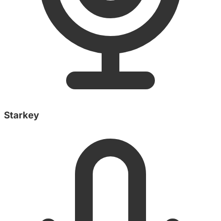
Starkey