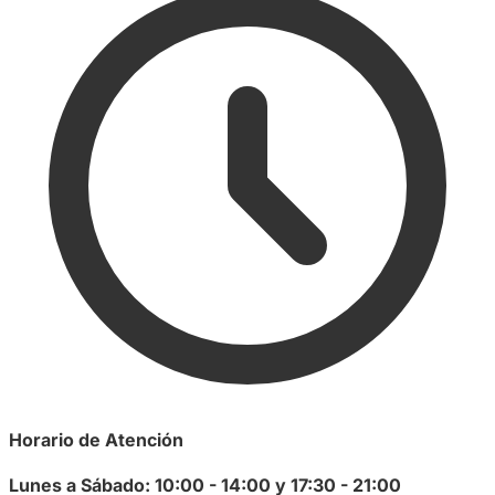
Horario de Atención
Lunes a Sábado: 10:00 - 14:00 y 17:30 - 21:00