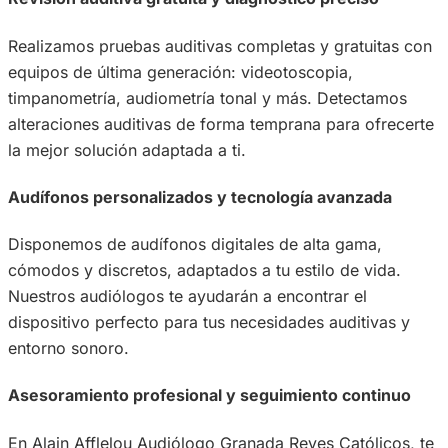
Realizamos pruebas auditivas completas y gratuitas con
equipos de última generación: videotoscopia,
timpanometría, audiometría tonal y más. Detectamos
alteraciones auditivas de forma temprana para ofrecerte
la mejor solución adaptada a ti.
Audífonos personalizados y tecnología avanzada
Disponemos de audífonos digitales de alta gama,
cómodos y discretos, adaptados a tu estilo de vida.
Nuestros audiólogos te ayudarán a encontrar el
dispositivo perfecto para tus necesidades auditivas y
entorno sonoro.
Asesoramiento profesional y seguimiento continuo
En Alain Afflelou Audiólogo Granada Reyes Católicos, te