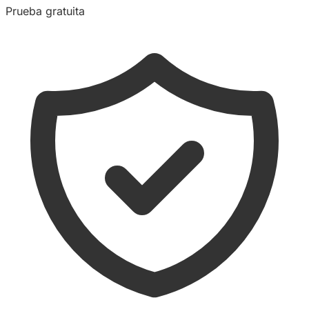
Prueba gratuita