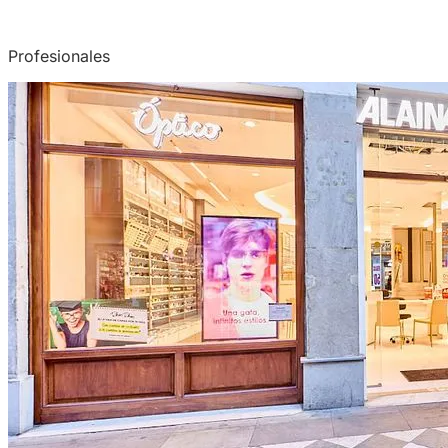
Profesionales