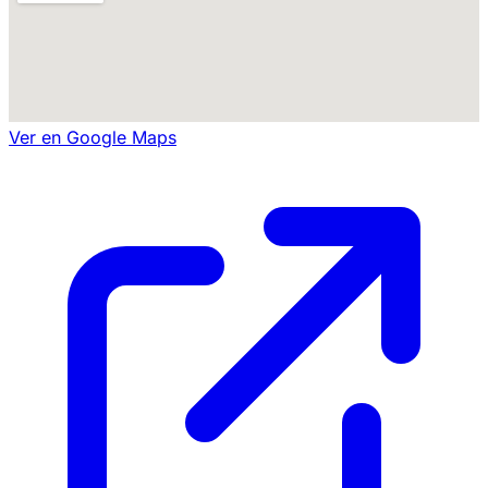
Ver en Google Maps