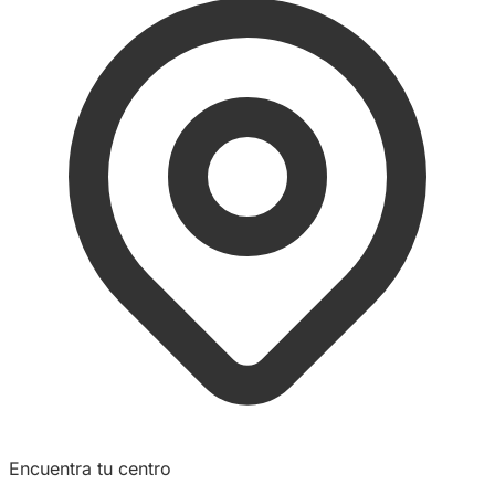
Encuentra tu centro