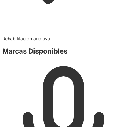
Rehabilitación auditiva
Marcas Disponibles