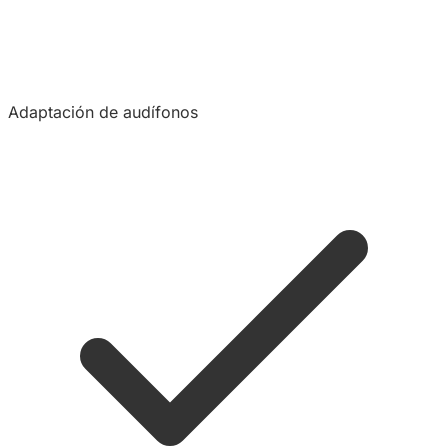
Adaptación de audífonos