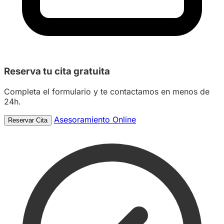
Reserva tu
cita gratuita
Completa el formulario y te contactamos en menos de
24h.
Asesoramiento Online
Reservar Cita