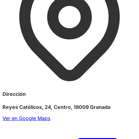
Dirección
Reyes Católicos, 24, Centro, 18009 Granada
Ver en Google Maps