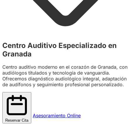
Centro Auditivo Especializado en
Granada
Centro auditivo moderno en el corazón de Granada, con
audiólogos titulados y tecnología de vanguardia.
Ofrecemos diagnóstico audiológico integral, adaptación
de audífonos y seguimiento profesional personalizado.
Asesoramiento Online
Reservar Cita