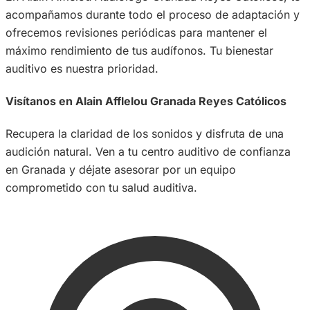
acompañamos durante todo el proceso de adaptación y
ofrecemos revisiones periódicas para mantener el
máximo rendimiento de tus audífonos. Tu bienestar
auditivo es nuestra prioridad.
Visítanos en Alain Afflelou Granada Reyes Católicos
Recupera la claridad de los sonidos y disfruta de una
audición natural. Ven a tu centro auditivo de confianza
en Granada y déjate asesorar por un equipo
comprometido con tu salud auditiva.