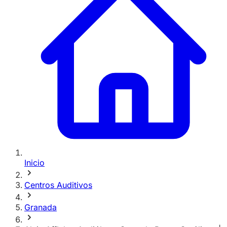
Inicio
Centros Auditivos
Granada