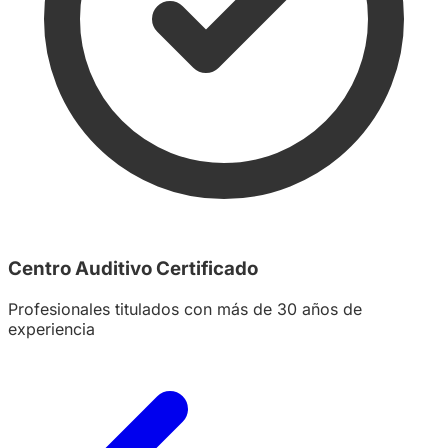
Centro Auditivo Certificado
Profesionales titulados con más de 30 años de
experiencia