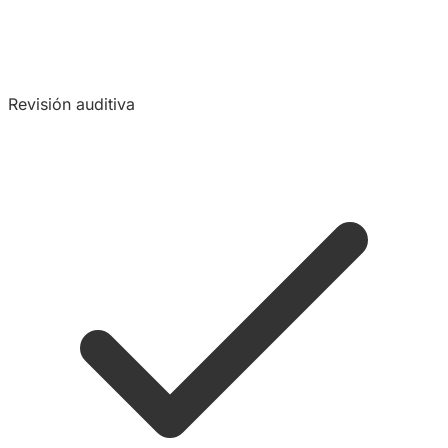
Revisión auditiva