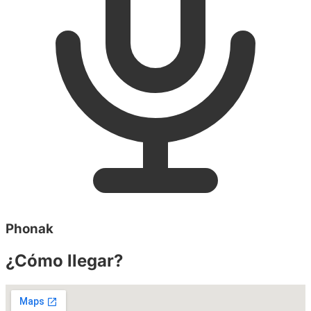
Phonak
¿Cómo llegar?