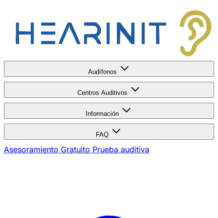
Audífonos
Centros Auditivos
Información
FAQ
Asesoramiento Gratuito
Prueba auditiva