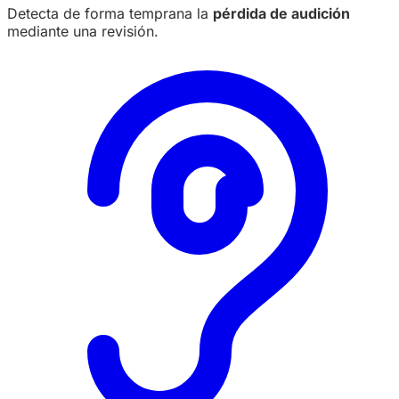
Detecta de forma temprana la
pérdida de audición
mediante una revisión.