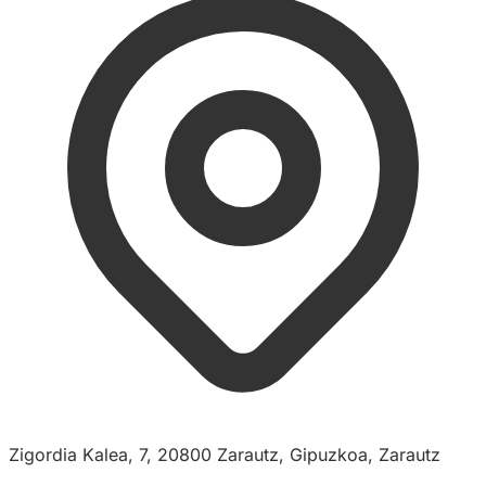
Zigordia Kalea, 7, 20800 Zarautz, Gipuzkoa, Zarautz