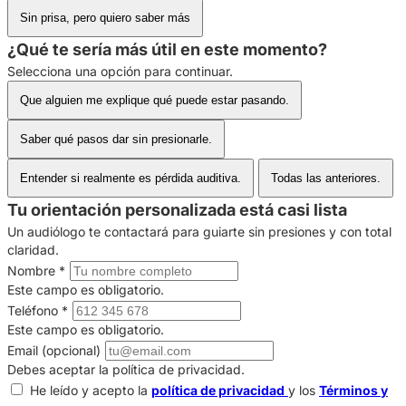
Sin prisa, pero quiero saber más
¿Qué te sería más útil en este momento?
Selecciona una opción para continuar.
Que alguien me explique qué puede estar pasando.
Saber qué pasos dar sin presionarle.
Entender si realmente es pérdida auditiva.
Todas las anteriores.
Tu orientación personalizada está casi lista
Un audiólogo te contactará para guiarte sin presiones y con total
claridad.
Nombre
*
Este campo es obligatorio.
Teléfono
*
Este campo es obligatorio.
Email (opcional)
Debes aceptar la política de privacidad.
He leído y acepto la
política de privacidad
y los
Términos y