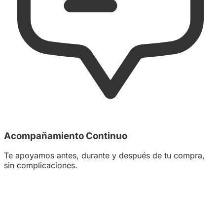
Acompañamiento Continuo
Te apoyamos antes, durante y después de tu compra,
sin complicaciones.