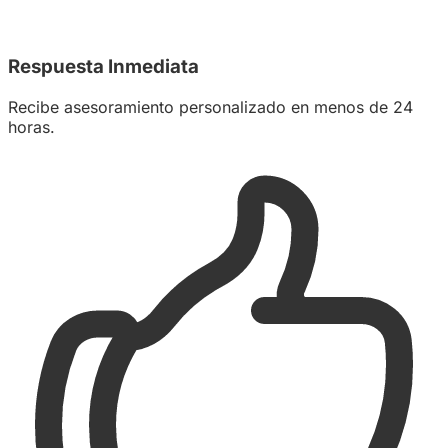
Respuesta Inmediata
Recibe asesoramiento personalizado en menos de 24
horas.