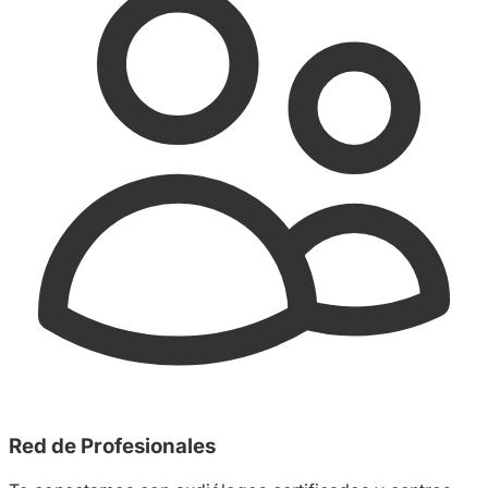
Red de Profesionales