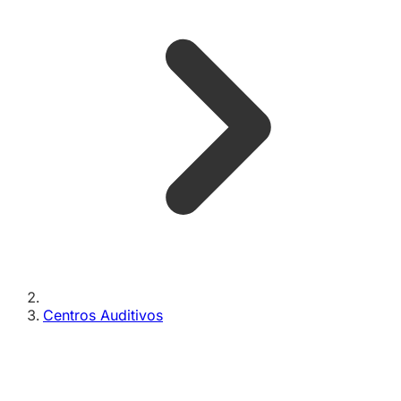
Centros Auditivos