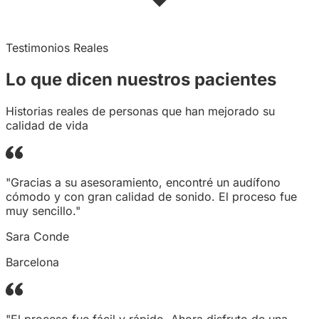
Testimonios Reales
Lo que dicen
nuestros
pacientes
Historias reales de personas que han mejorado su
calidad de vida
"Gracias a su asesoramiento, encontré un audífono
cómodo y con gran calidad de sonido. El proceso fue
muy sencillo."
Sara Conde
Barcelona
"El proceso fue fácil y rápido. Ahora disfruto de una