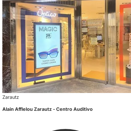
Zarautz
Alain Afflelou Zarautz - Centro Auditivo