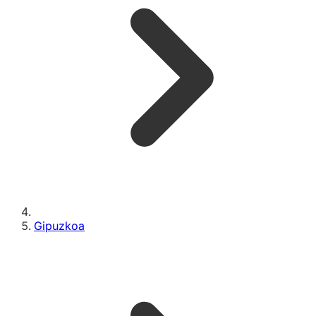
Gipuzkoa