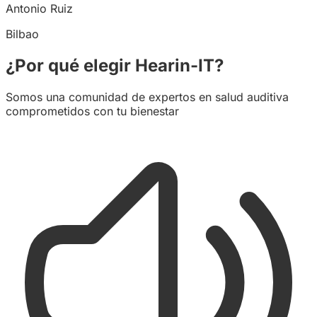
Antonio Ruiz
Bilbao
¿Por qué elegir Hearin-IT?
Somos una comunidad de expertos en salud auditiva
comprometidos con tu bienestar