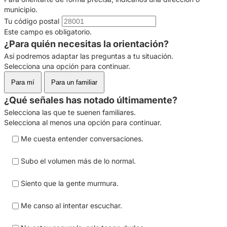
municipio.
Tu código postal
Este campo es obligatorio.
¿Para quién necesitas la orientación?
Así podremos adaptar las preguntas a tu situación.
Selecciona una opción para continuar.
Para mí
Para un familiar
¿Qué señales has notado últimamente?
Selecciona las que te suenen familiares.
Selecciona al menos una opción para continuar.
Me cuesta entender conversaciones.
Subo el volumen más de lo normal.
Siento que la gente murmura.
Me canso al intentar escuchar.