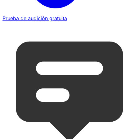
Prueba de audición gratuita