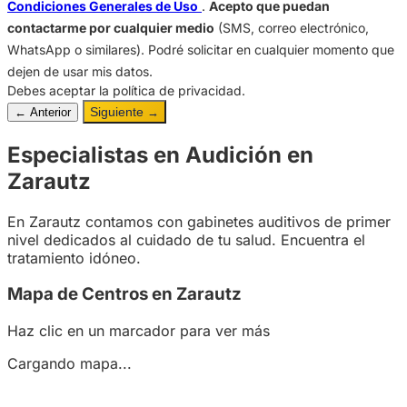
Condiciones Generales de Uso
.
Acepto que puedan
contactarme por cualquier medio
(SMS, correo electrónico,
WhatsApp o similares). Podré solicitar en cualquier momento que
dejen de usar mis datos.
Debes aceptar la política de privacidad.
Siguiente
← Anterior
→
Especialistas en Audición en
Zarautz
En Zarautz contamos con gabinetes auditivos de primer
nivel dedicados al cuidado de tu salud. Encuentra el
tratamiento idóneo.
Mapa de Centros en Zarautz
Haz clic en un marcador para ver más
Cargando mapa...