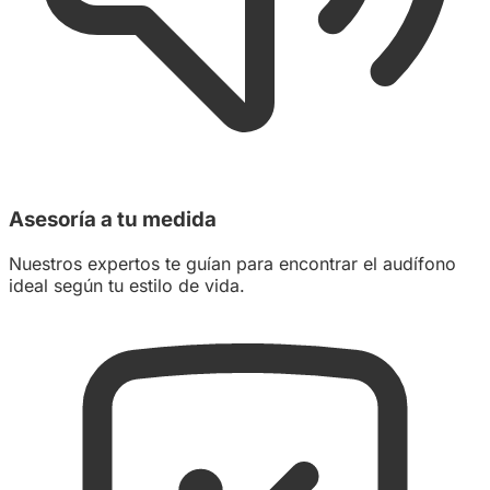
Asesoría a tu medida
Nuestros expertos te guían para encontrar el audífono
ideal según tu estilo de vida.