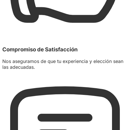
Compromiso de Satisfacción
Nos aseguramos de que tu experiencia y elección sean
las adecuadas.