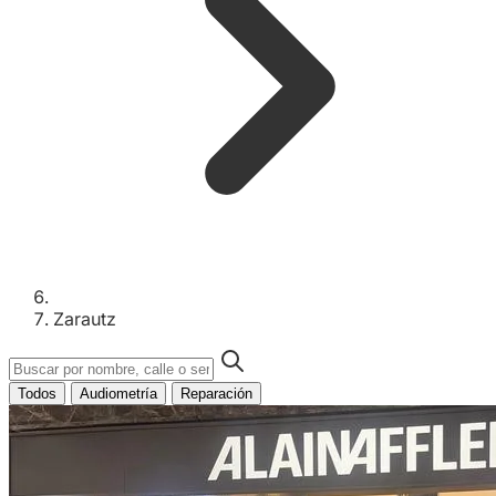
Zarautz
Todos
Audiometría
Reparación