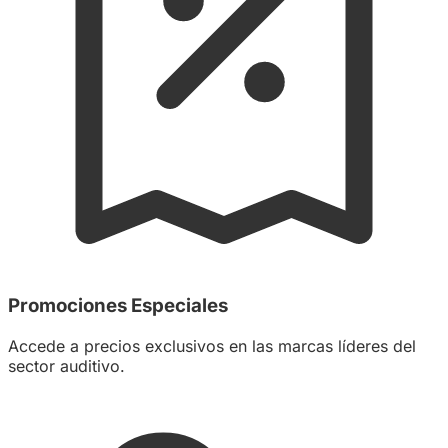
Promociones Especiales
Accede a precios exclusivos en las marcas líderes del
sector auditivo.