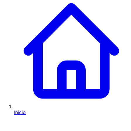
Inicio