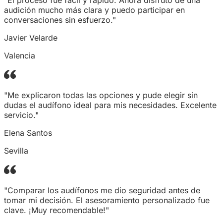
audición mucho más clara y puedo participar en
conversaciones sin esfuerzo."
Javier Velarde
Valencia
"Me explicaron todas las opciones y pude elegir sin
dudas el audífono ideal para mis necesidades. Excelente
servicio."
Elena Santos
Sevilla
"Comparar los audífonos me dio seguridad antes de
tomar mi decisión. El asesoramiento personalizado fue
clave. ¡Muy recomendable!"