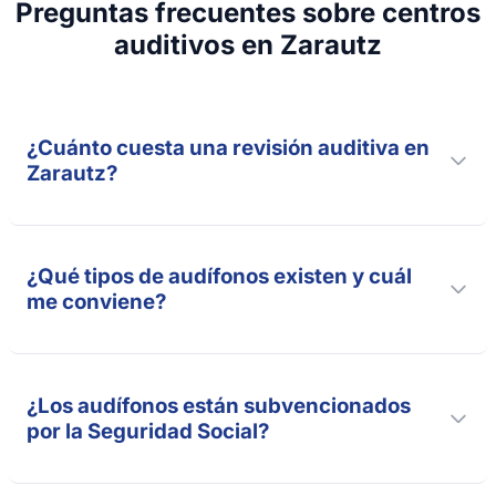
Preguntas frecuentes sobre
centros
auditivos
en Zarautz
¿Cuánto cuesta una revisión auditiva en
Zarautz?
¿Qué tipos de audífonos existen y cuál
me conviene?
¿Los audífonos están subvencionados
por la Seguridad Social?