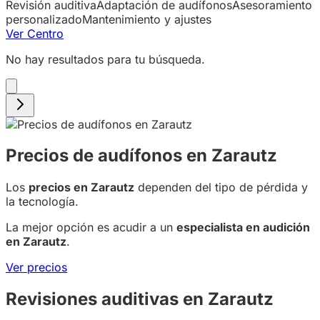
Revisión auditiva
Adaptación de audífonos
Asesoramiento
personalizado
Mantenimiento y ajustes
Ver Centro
No hay resultados para tu búsqueda.
Precios de audífonos en Zarautz
Los
precios en Zarautz
dependen del tipo de pérdida y
la tecnología.
La mejor opción es acudir a un
especialista en audición
en Zarautz
.
Ver precios
Revisiones auditivas en
Zarautz