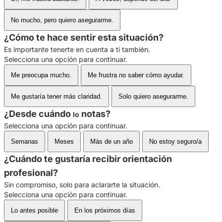
No mucho, pero quiero asegurarme.
¿Cómo te hace sentir esta situación?
Es importante tenerte en cuenta a ti también.
Selecciona una opción para continuar.
Me preocupa mucho.
Me frustra no saber cómo ayudar.
Me gustaría tener más claridad.
Solo quiero asegurarme.
¿Desde cuándo
notas?
lo
Selecciona una opción para continuar.
Semanas
Meses
Más de un año
No estoy seguro/a
¿Cuándo te gustaría recibir orientación
profesional?
Sin compromiso, solo para aclararte la situación.
Selecciona una opción para continuar.
Lo antes posible
En los próximos días