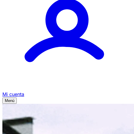
Mi cuenta
Menú