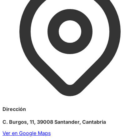
Dirección
C. Burgos, 11, 39008 Santander, Cantabria
Ver en Google Maps