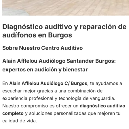
Diagnóstico auditivo y reparación de
audífonos en Burgos
Sobre Nuestro Centro Auditivo
Alain Afflelou Audiólogo Santander Burgos:
expertos en audición y bienestar
En
Alain Afflelou Audiólogo C/ Burgos
, te ayudamos a
escuchar mejor gracias a una combinación de
experiencia profesional y tecnología de vanguardia.
Nuestro compromiso es ofrecer un
diagnóstico auditivo
completo
y soluciones personalizadas que mejoren tu
calidad de vida.