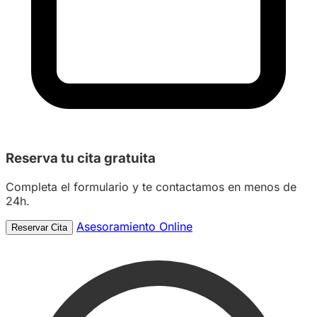
Reserva tu
cita gratuita
Completa el formulario y te contactamos en menos de
24h.
Asesoramiento Online
Reservar Cita