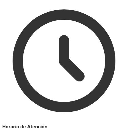
Horario de Atención