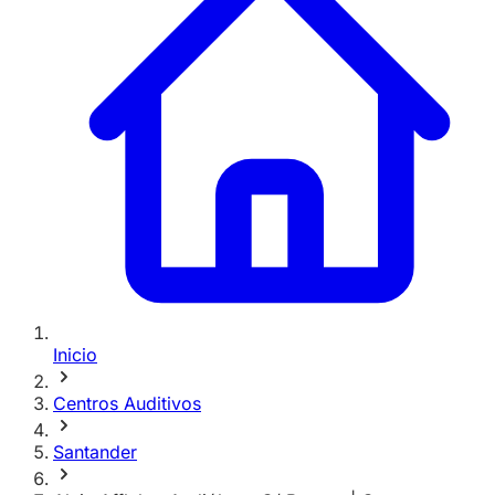
Inicio
Centros Auditivos
Santander