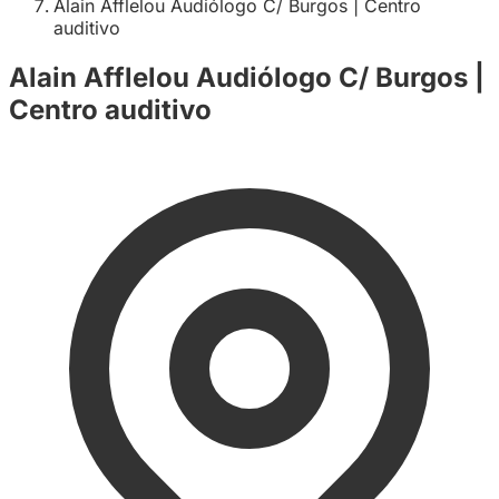
Alain Afflelou Audiólogo C/ Burgos | Centro
auditivo
Alain Afflelou Audiólogo C/ Burgos |
Centro auditivo