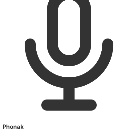
Phonak