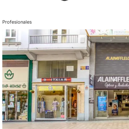
Profesionales