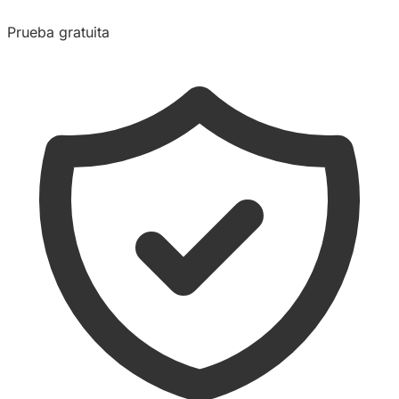
Prueba gratuita