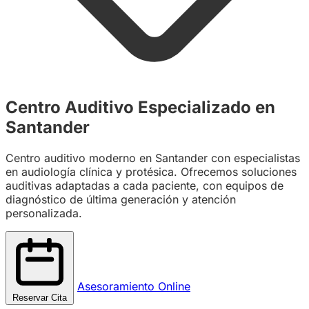
Centro Auditivo Especializado en
Santander
Centro auditivo moderno en Santander con especialistas
en audiología clínica y protésica. Ofrecemos soluciones
auditivas adaptadas a cada paciente, con equipos de
diagnóstico de última generación y atención
personalizada.
Asesoramiento Online
Reservar Cita