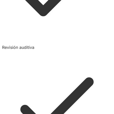
Revisión auditiva