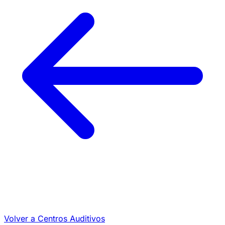
Volver a Centros Auditivos