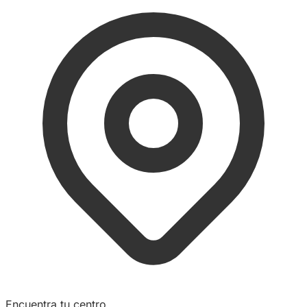
Encuentra tu centro