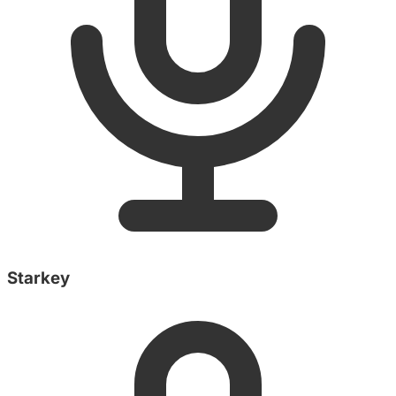
Starkey