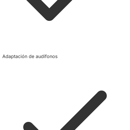
Adaptación de audífonos