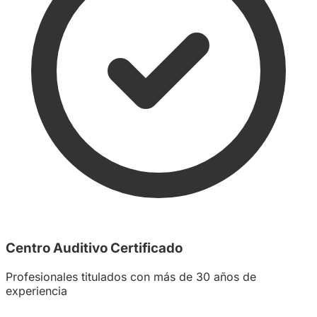
Centro Auditivo Certificado
Profesionales titulados con más de 30 años de
experiencia