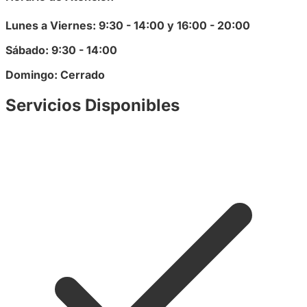
Lunes a Viernes: 9:30 - 14:00 y 16:00 - 20:00
Sábado: 9:30 - 14:00
Domingo: Cerrado
Servicios Disponibles