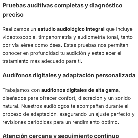
Pruebas auditivas completas y diagnóstico
preciso
Realizamos un
estudio audiológico integral
que incluye
videotoscopia, timpanometría y audiometría tonal, tanto
por vía aérea como ósea. Estas pruebas nos permiten
conocer en profundidad tu audición y establecer el
tratamiento más adecuado para ti.
Audífonos digitales y adaptación personalizada
Trabajamos con
audífonos digitales de alta gama
,
diseñados para ofrecer confort, discreción y un sonido
natural. Nuestros audiólogos te acompañan durante el
proceso de adaptación, asegurando un ajuste perfecto y
revisiones periódicas para un rendimiento óptimo.
Atención cercana y seguimiento continuo