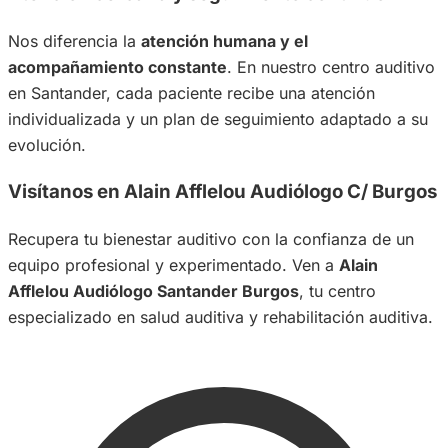
Nos diferencia la
atención humana y el
acompañamiento constante
. En nuestro centro auditivo
en Santander, cada paciente recibe una atención
individualizada y un plan de seguimiento adaptado a su
evolución.
Visítanos en Alain Afflelou Audiólogo C/ Burgos
Recupera tu bienestar auditivo con la confianza de un
equipo profesional y experimentado. Ven a
Alain
Afflelou Audiólogo Santander Burgos
, tu centro
especializado en salud auditiva y rehabilitación auditiva.