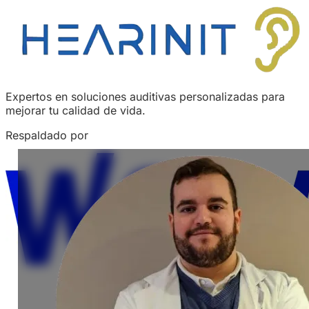
Expertos en soluciones auditivas personalizadas para
mejorar tu calidad de vida.
Respaldado por