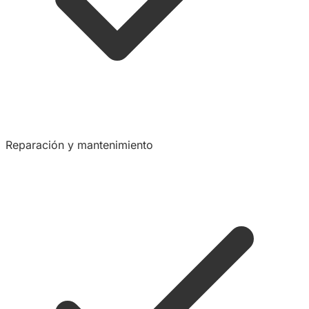
Reparación y mantenimiento