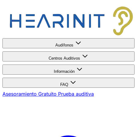
Audífonos
Centros Auditivos
Información
FAQ
Asesoramiento Gratuito
Prueba auditiva