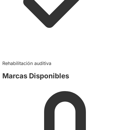
Rehabilitación auditiva
Marcas Disponibles