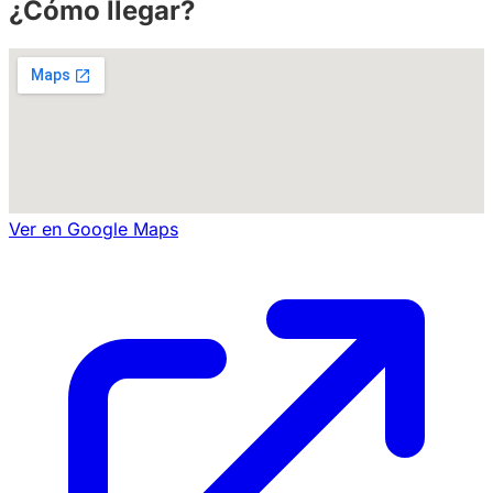
¿Cómo llegar?
Ver en Google Maps