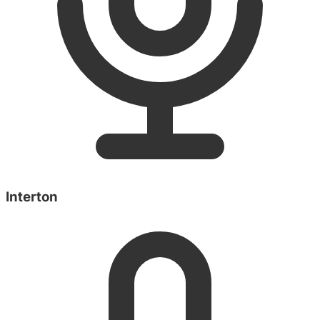
Interton