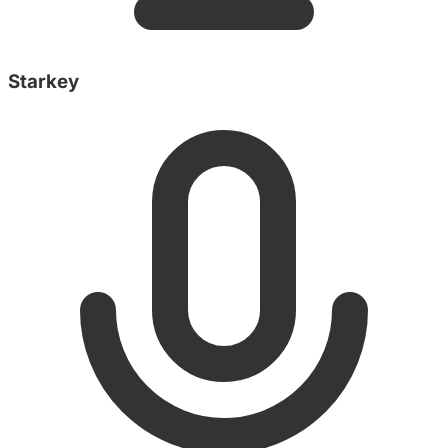
Starkey