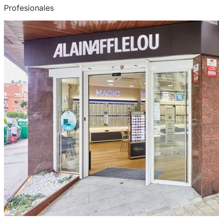
Profesionales