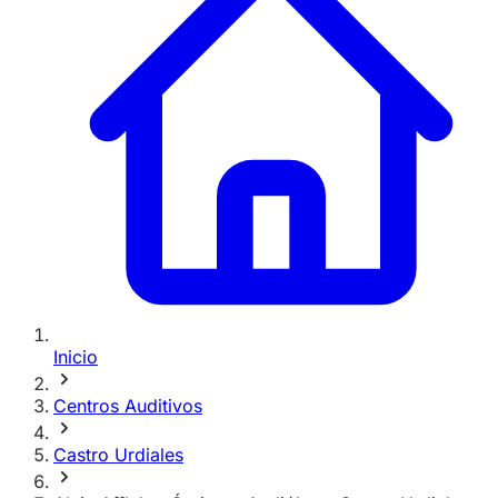
Inicio
Centros Auditivos
Castro Urdiales