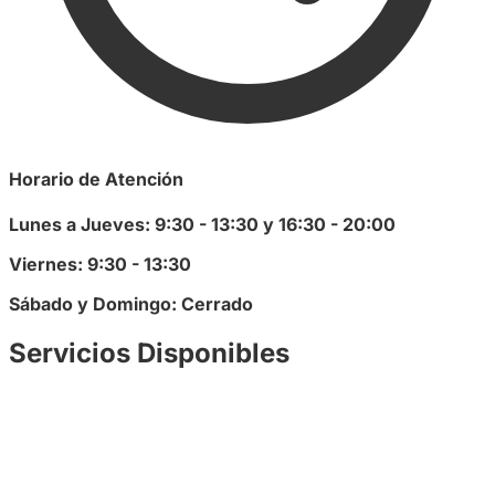
Horario de Atención
Lunes a Jueves: 9:30 - 13:30 y 16:30 - 20:00
Viernes: 9:30 - 13:30
Sábado y Domingo: Cerrado
Servicios Disponibles