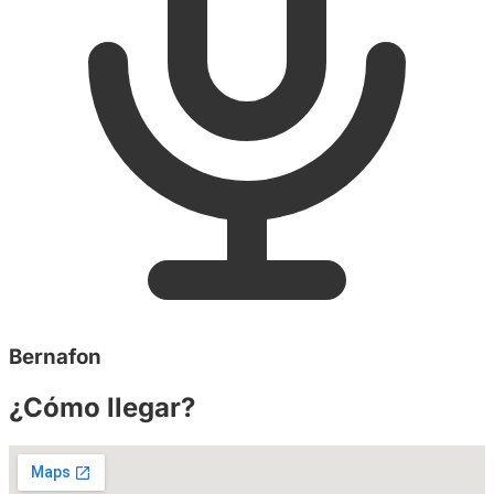
Bernafon
¿Cómo llegar?