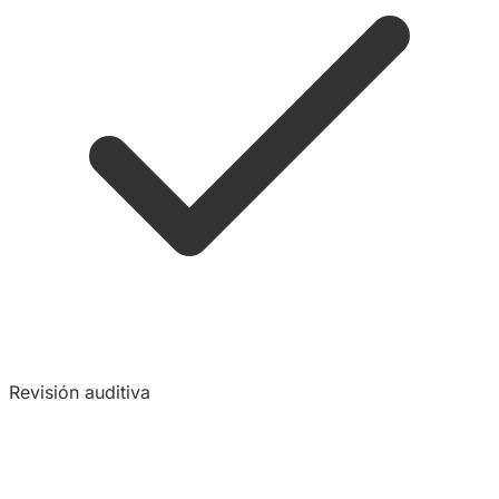
Revisión auditiva