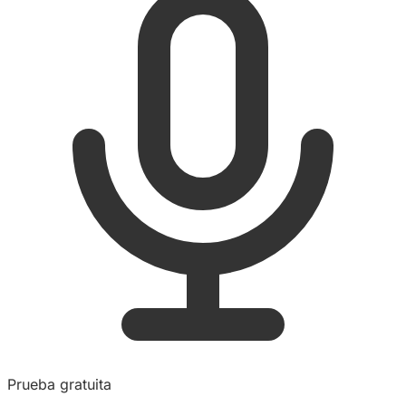
Prueba gratuita