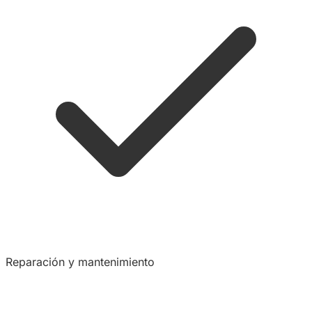
Reparación y mantenimiento