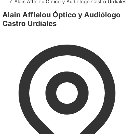
Alain Afflelou Óptico y Audiólogo Castro Urdiales
Alain Afflelou Óptico y Audiólogo
Castro Urdiales