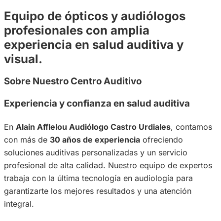
Equipo de ópticos y audiólogos
profesionales con amplia
experiencia en salud auditiva y
visual.
Sobre Nuestro Centro Auditivo
Experiencia y confianza en salud auditiva
En
Alain Afflelou Audiólogo Castro Urdiales
, contamos
con más de
30 años de experiencia
ofreciendo
soluciones auditivas personalizadas y un servicio
profesional de alta calidad. Nuestro equipo de expertos
trabaja con la última tecnología en audiología para
garantizarte los mejores resultados y una atención
integral.