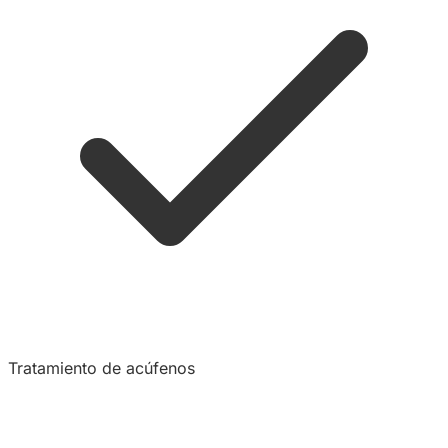
Tratamiento de acúfenos