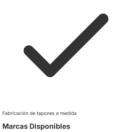
Fabricación de tapones a medida
Marcas Disponibles