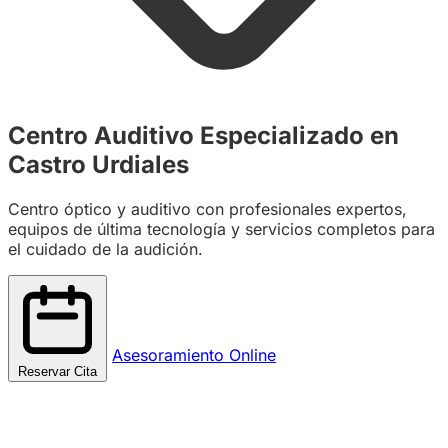
Centro Auditivo Especializado en
Castro Urdiales
Centro óptico y auditivo con profesionales expertos,
equipos de última tecnología y servicios completos para
el cuidado de la audición.
Asesoramiento Online
Reservar Cita