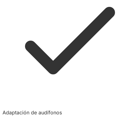
Adaptación de audífonos