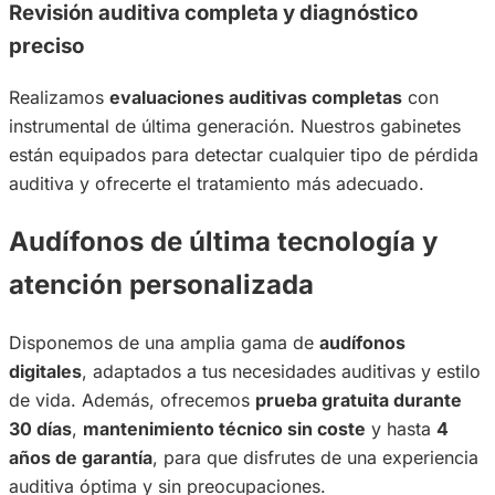
Revisión auditiva completa y diagnóstico
preciso
Realizamos
evaluaciones auditivas completas
con
instrumental de última generación. Nuestros gabinetes
están equipados para detectar cualquier tipo de pérdida
auditiva y ofrecerte el tratamiento más adecuado.
Audífonos de última tecnología y
atención personalizada
Disponemos de una amplia gama de
audífonos
digitales
, adaptados a tus necesidades auditivas y estilo
de vida. Además, ofrecemos
prueba gratuita durante
30 días
,
mantenimiento técnico sin coste
y hasta
4
años de garantía
, para que disfrutes de una experiencia
auditiva óptima y sin preocupaciones.