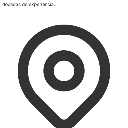
décadas de experiencia.