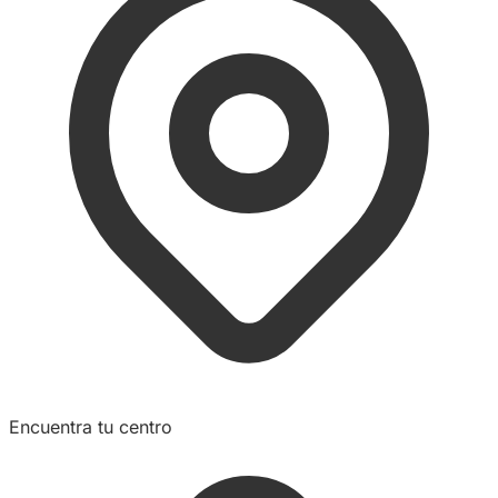
Encuentra tu centro