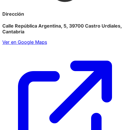
Dirección
Calle República Argentina, 5, 39700 Castro Urdiales,
Cantabria
Ver en Google Maps