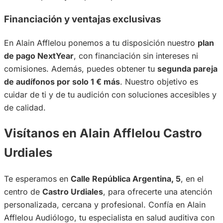
Financiación y ventajas exclusivas
En Alain Afflelou ponemos a tu disposición nuestro
plan
de pago NextYear
, con financiación sin intereses ni
comisiones. Además, puedes obtener tu
segunda pareja
de audífonos por solo 1 € más
. Nuestro objetivo es
cuidar de ti y de tu audición con soluciones accesibles y
de calidad.
Visítanos en Alain Afflelou Castro
Urdiales
Te esperamos en
Calle República Argentina, 5
, en el
centro de
Castro Urdiales
, para ofrecerte una atención
personalizada, cercana y profesional. Confía en Alain
Afflelou Audiólogo, tu especialista en salud auditiva con