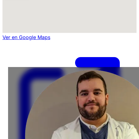
Ver en Google Maps