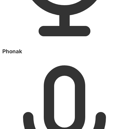
Phonak