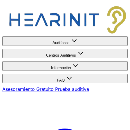
Audífonos
Centros Auditivos
Información
FAQ
Asesoramiento Gratuito
Prueba auditiva