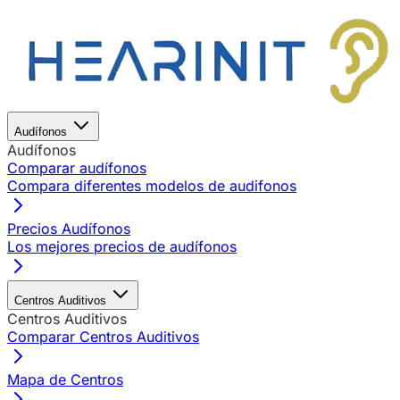
Audífonos
Audífonos
Comparar audífonos
Compara diferentes modelos de audifonos
Precios Audífonos
Los mejores precios de audífonos
Centros Auditivos
Centros Auditivos
Comparar Centros Auditivos
Mapa de Centros