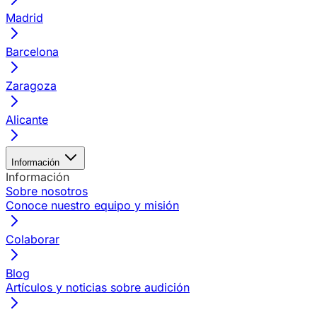
Madrid
Barcelona
Zaragoza
Alicante
Información
Información
Sobre nosotros
Conoce nuestro equipo y misión
Colaborar
Blog
Artículos y noticias sobre audición