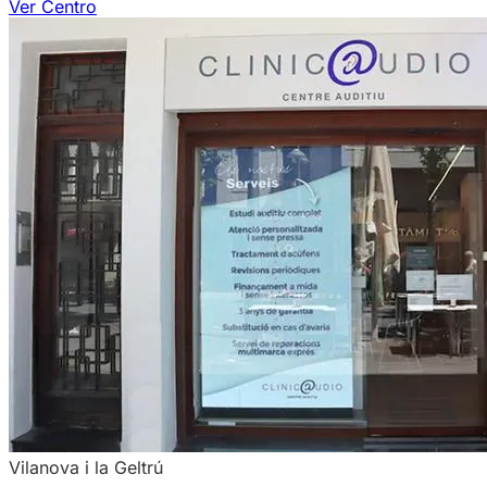
Ver Centro
Vilanova i la Geltrú