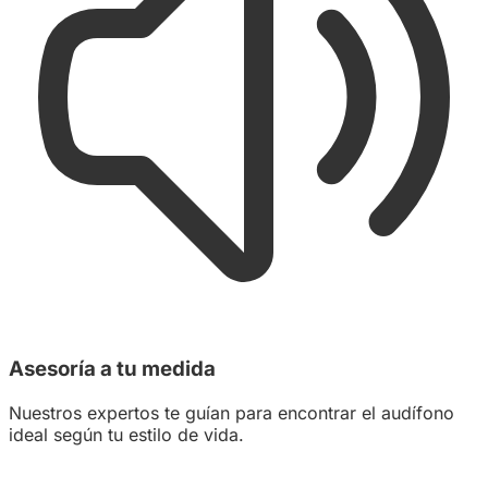
Asesoría a tu medida
Nuestros expertos te guían para encontrar el audífono
ideal según tu estilo de vida.