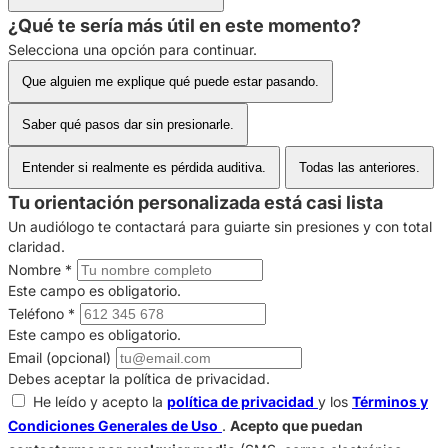
¿Qué te sería más útil en este momento?
Selecciona una opción para continuar.
Que alguien me explique qué puede estar pasando.
Saber qué pasos dar sin presionarle.
Entender si realmente es pérdida auditiva.
Todas las anteriores.
Tu orientación personalizada está casi lista
Un audiólogo te contactará para guiarte sin presiones y con total
claridad.
Nombre
*
Este campo es obligatorio.
Teléfono
*
Este campo es obligatorio.
Email (opcional)
Debes aceptar la política de privacidad.
He leído y acepto la
política de privacidad
y los
Términos y
Condiciones Generales de Uso
.
Acepto que puedan