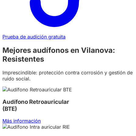
Prueba de audición gratuita
Mejores audífonos en Vilanova:
Resistentes
Imprescindible: protección contra corrosión y gestión de
ruido social.
Audífono Retroauricular
(BTE)
Más información