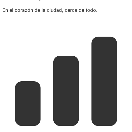
En el corazón de la ciudad, cerca de todo.