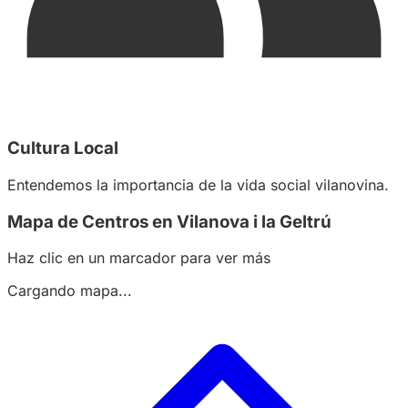
Cultura Local
Entendemos la importancia de la vida social vilanovina.
Mapa de Centros en Vilanova i la Geltrú
Haz clic en un marcador para ver más
Cargando mapa...