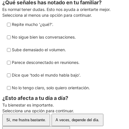
¿Qué señales has notado en tu familiar?
Es normal tener dudas. Esto nos ayuda a orientarte mejor.
Selecciona al menos una opción para continuar.
Repite mucho '¿qué?'.
No sigue bien las conversaciones.
Sube demasiado el volumen.
Parece desconectado en reuniones.
Dice que 'todo el mundo habla bajo'.
No lo tengo claro, solo quiero orientación.
¿Esto afecta a tu día a día?
Tu bienestar es importante.
Selecciona una opción para continuar.
Sí, me frustra bastante.
A veces, depende del día.