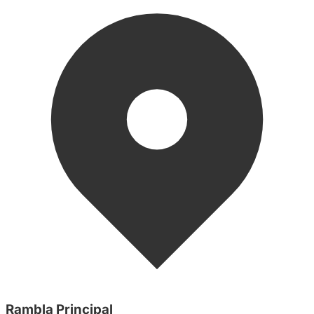
Rambla Principal