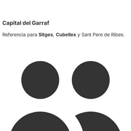
Capital del Garraf
Referencia para
Sitges
,
Cubelles
y Sant Pere de Ribes.