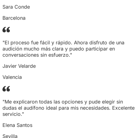
Sara Conde
Barcelona
"El proceso fue fácil y rápido. Ahora disfruto de una
audición mucho más clara y puedo participar en
conversaciones sin esfuerzo."
Javier Velarde
Valencia
"Me explicaron todas las opciones y pude elegir sin
dudas el audífono ideal para mis necesidades. Excelente
servicio."
Elena Santos
Sevilla