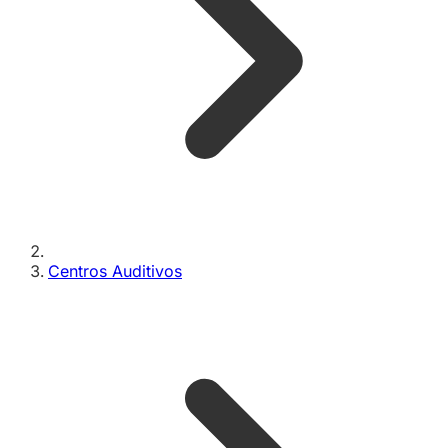
Centros Auditivos