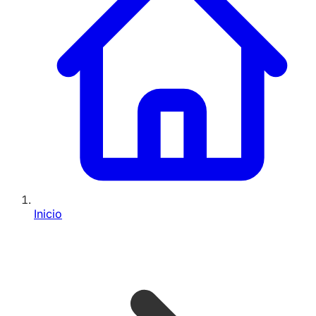
Inicio