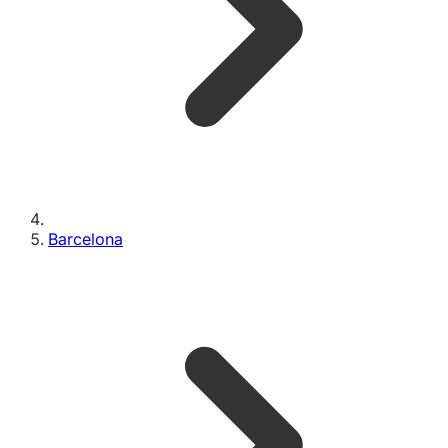
Barcelona