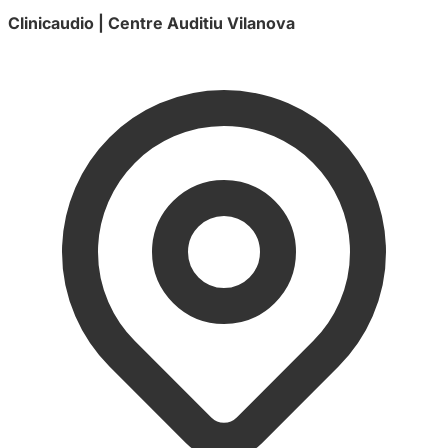
Clinicaudio | Centre Auditiu Vilanova