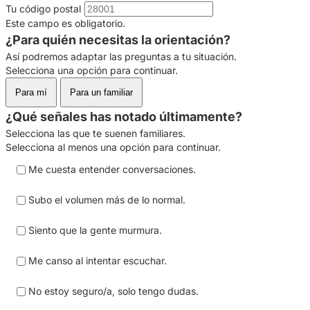
Tu código postal
Este campo es obligatorio.
¿Para quién necesitas la orientación?
Así podremos adaptar las preguntas a tu situación.
Selecciona una opción para continuar.
Para mí
Para un familiar
¿Qué señales has notado últimamente?
Selecciona las que te suenen familiares.
Selecciona al menos una opción para continuar.
Me cuesta entender conversaciones.
Subo el volumen más de lo normal.
Siento que la gente murmura.
Me canso al intentar escuchar.
No estoy seguro/a, solo tengo dudas.