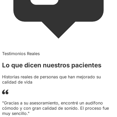
Testimonios Reales
Lo que dicen
nuestros
pacientes
Historias reales de personas que han mejorado su
calidad de vida
"Gracias a su asesoramiento, encontré un audífono
cómodo y con gran calidad de sonido. El proceso fue
muy sencillo."