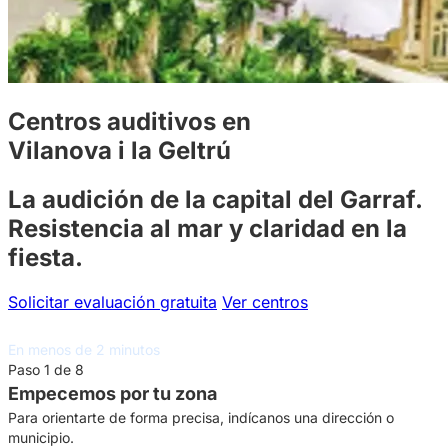
Centros auditivos en
Vilanova i la Geltrú
La audición de la capital del Garraf.
Resistencia al mar y claridad en la
fiesta.
Solicitar evaluación gratuita
Ver centros
Asesoramiento auditivo gratuito
En menos de 2 minutos
Paso 1 de 8
Empecemos por tu zona
Para orientarte de forma precisa, indícanos una dirección o
municipio.