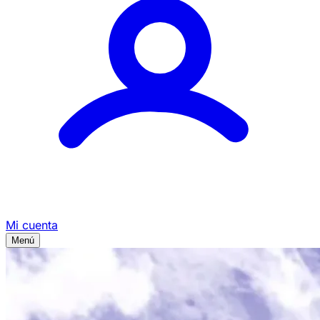
Mi cuenta
Menú