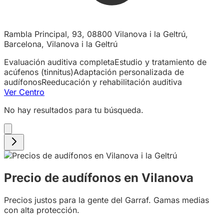
Rambla Principal, 93, 08800 Vilanova i la Geltrú,
Barcelona, Vilanova i la Geltrú
Evaluación auditiva completa
Estudio y tratamiento de
acúfenos (tinnitus)
Adaptación personalizada de
audífonos
Reeducación y rehabilitación auditiva
Ver Centro
No hay resultados para tu búsqueda.
Precio de audífonos en Vilanova
Precios justos para la gente del Garraf. Gamas medias
con alta protección.