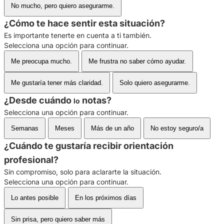
No mucho, pero quiero asegurarme.
¿Cómo te hace sentir esta situación?
Es importante tenerte en cuenta a ti también.
Selecciona una opción para continuar.
Me preocupa mucho.
Me frustra no saber cómo ayudar.
Me gustaría tener más claridad.
Solo quiero asegurarme.
¿Desde cuándo
notas?
lo
Selecciona una opción para continuar.
Semanas
Meses
Más de un año
No estoy seguro/a
¿Cuándo te gustaría recibir orientación
profesional?
Sin compromiso, solo para aclararte la situación.
Selecciona una opción para continuar.
Lo antes posible
En los próximos días
Sin prisa, pero quiero saber más