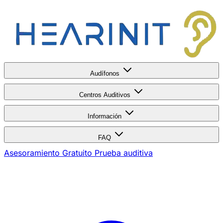
Audífonos
Centros Auditivos
Información
FAQ
Asesoramiento Gratuito
Prueba auditiva