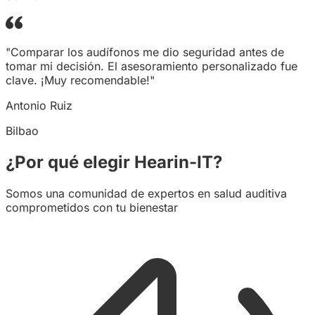
"Comparar los audífonos me dio seguridad antes de
tomar mi decisión. El asesoramiento personalizado fue
clave. ¡Muy recomendable!"
Antonio Ruiz
Bilbao
¿Por qué elegir Hearin-IT?
Somos una comunidad de expertos en salud auditiva
comprometidos con tu bienestar