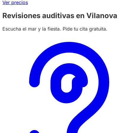
Ver precios
Revisiones auditivas en Vilanova
Escucha el mar y la fiesta. Pide tu cita gratuita.