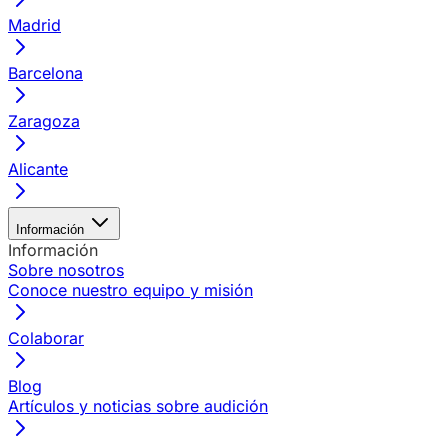
Madrid
Barcelona
Zaragoza
Alicante
Información
Información
Sobre nosotros
Conoce nuestro equipo y misión
Colaborar
Blog
Artículos y noticias sobre audición