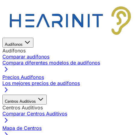
Audífonos
Audífonos
Comparar audífonos
Compara diferentes modelos de audifonos
Precios Audífonos
Los mejores precios de audífonos
Centros Auditivos
Centros Auditivos
Comparar Centros Auditivos
Mapa de Centros