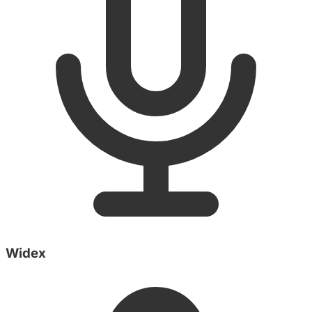
Widex