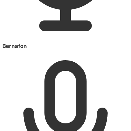
Bernafon