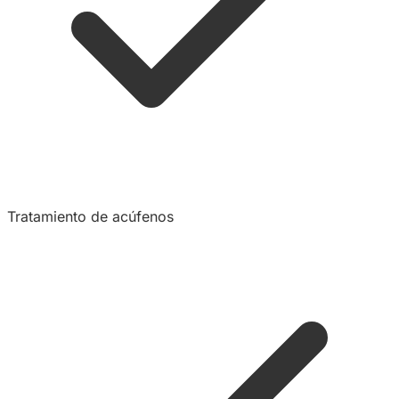
Tratamiento de acúfenos