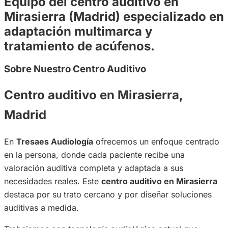
Equipo del centro auditivo en
Mirasierra (Madrid) especializado en
adaptación multimarca y
tratamiento de acúfenos.
Sobre Nuestro Centro Auditivo
Centro auditivo en Mirasierra,
Madrid
En
Tresaes Audiología
ofrecemos un enfoque centrado
en la persona, donde cada paciente recibe una
valoración auditiva completa y adaptada a sus
necesidades reales. Este
centro auditivo en Mirasierra
destaca por su trato cercano y por diseñar soluciones
auditivas a medida.