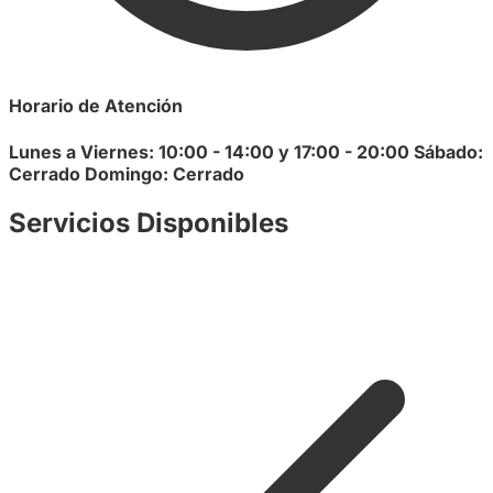
Horario de Atención
Lunes a Viernes: 10:00 - 14:00 y 17:00 - 20:00 Sábado:
Cerrado Domingo: Cerrado
Servicios Disponibles