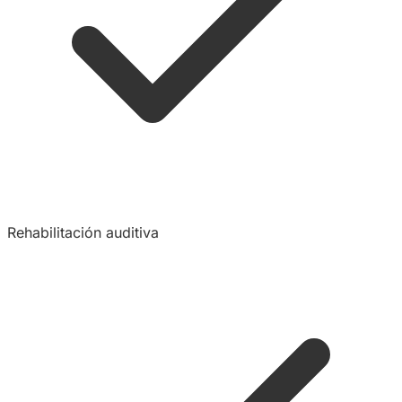
Rehabilitación auditiva