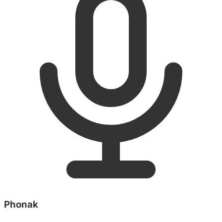
Phonak