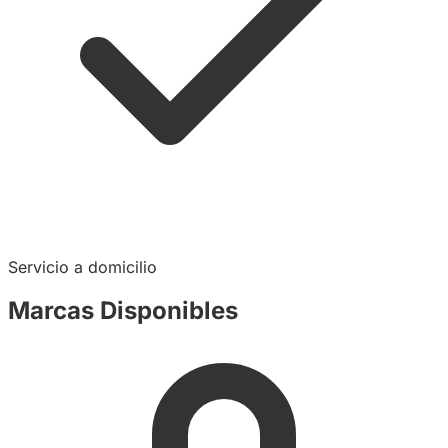
Servicio a domicilio
Marcas Disponibles