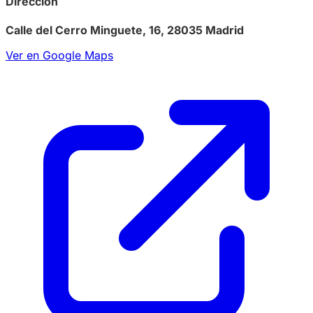
Dirección
Calle del Cerro Minguete, 16, 28035 Madrid
Ver en Google Maps