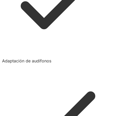
Adaptación de audífonos