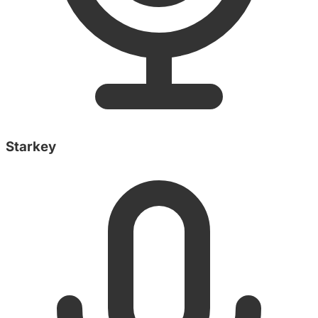
Starkey