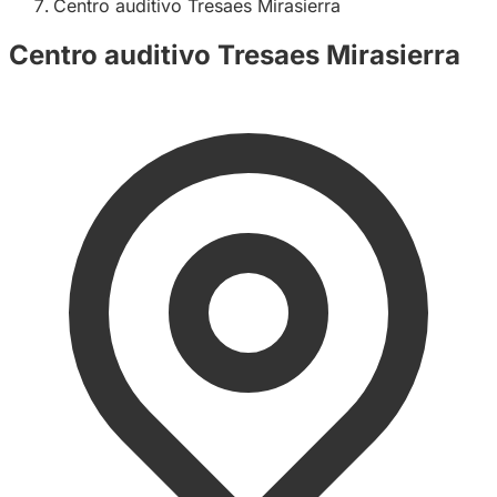
Centro auditivo Tresaes Mirasierra
Centro auditivo Tresaes Mirasierra