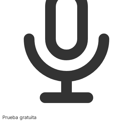
Prueba gratuita