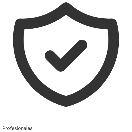
Profesionales