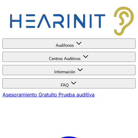
Audífonos
Centros Auditivos
Información
FAQ
Asesoramiento Gratuito
Prueba auditiva