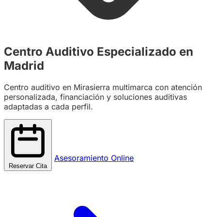
Centro Auditivo Especializado en
Madrid
Centro auditivo en Mirasierra multimarca con atención
personalizada, financiación y soluciones auditivas
adaptadas a cada perfil.
Asesoramiento Online
Reservar Cita