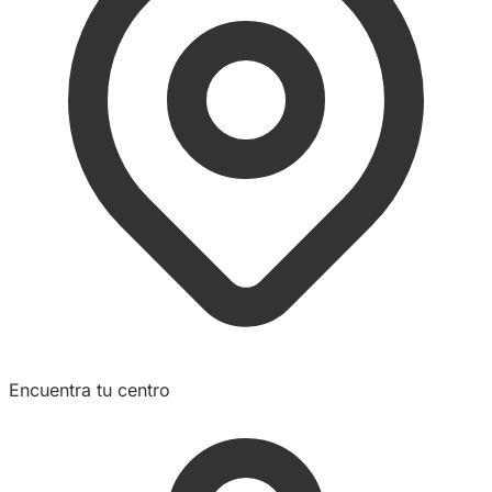
Encuentra tu centro