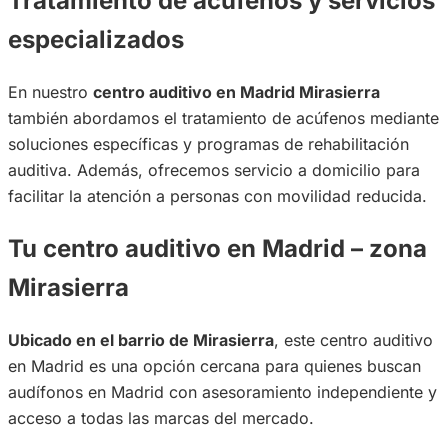
Tratamiento de acúfenos y servicios
especializados
En nuestro
centro auditivo en Madrid Mirasierra
también abordamos el tratamiento de acúfenos mediante
soluciones específicas y programas de rehabilitación
auditiva. Además, ofrecemos servicio a domicilio para
facilitar la atención a personas con movilidad reducida.
Tu centro auditivo en Madrid – zona
Mirasierra
Ubicado en el barrio de Mirasierra
, este centro auditivo
en Madrid es una opción cercana para quienes buscan
audífonos en Madrid con asesoramiento independiente y
acceso a todas las marcas del mercado.