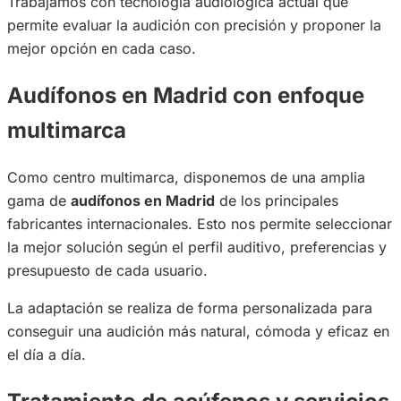
Trabajamos con tecnología audiológica actual que
permite evaluar la audición con precisión y proponer la
mejor opción en cada caso.
Audífonos en Madrid con enfoque
multimarca
Como centro multimarca, disponemos de una amplia
gama de
audífonos en Madrid
de los principales
fabricantes internacionales. Esto nos permite seleccionar
la mejor solución según el perfil auditivo, preferencias y
presupuesto de cada usuario.
La adaptación se realiza de forma personalizada para
conseguir una audición más natural, cómoda y eficaz en
el día a día.