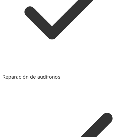
Reparación de audífonos