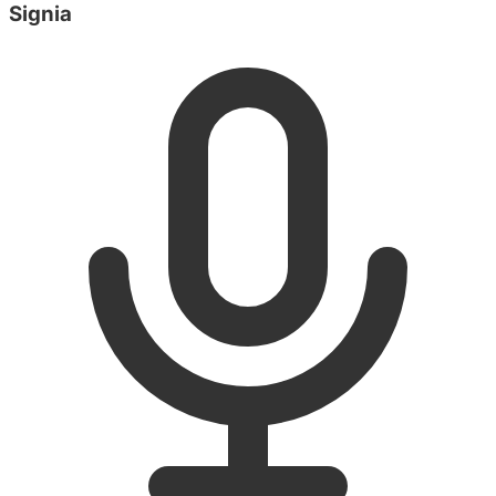
Signia