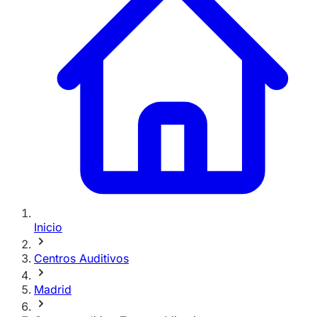
Inicio
Centros Auditivos
Madrid