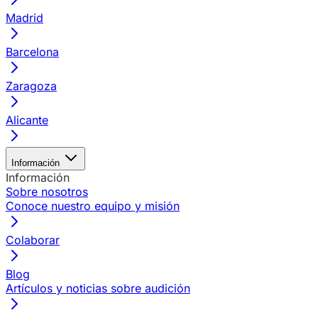
Madrid
Barcelona
Zaragoza
Alicante
Información
Información
Sobre nosotros
Conoce nuestro equipo y misión
Colaborar
Blog
Artículos y noticias sobre audición