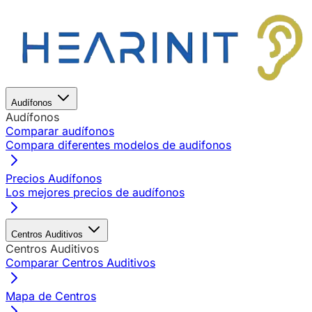
Audífonos
Audífonos
Comparar audífonos
Compara diferentes modelos de audifonos
Precios Audífonos
Los mejores precios de audífonos
Centros Auditivos
Centros Auditivos
Comparar Centros Auditivos
Mapa de Centros